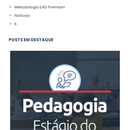
Metodologia EAD Premium
Notícias
ti
POSTS EM DESTAQUE