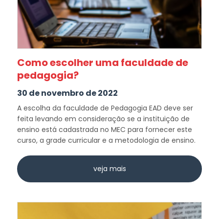
Como escolher uma faculdade de
pedagogia?
30 de novembro de 2022
A escolha da faculdade de Pedagogia EAD deve ser
feita levando em consideração se a instituição de
ensino está cadastrada no MEC para fornecer este
curso, a grade curricular e a metodologia de ensino.
veja mais