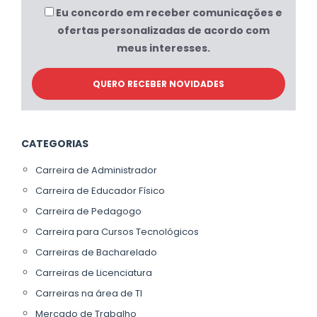
Eu concordo em receber comunicações e
ofertas personalizadas de acordo com
meus interesses.
CATEGORIAS
Carreira de Administrador
Carreira de Educador Físico
Carreira de Pedagogo
Carreira para Cursos Tecnológicos
Carreiras de Bacharelado
Carreiras de Licenciatura
Carreiras na área de TI
Mercado de Trabalho