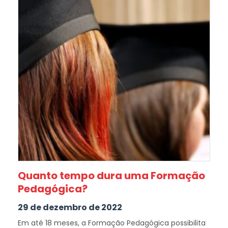
Quanto tempo dura uma Formação
Pedagógica?
29 de dezembro de 2022
Em até 18 meses, a Formação Pedagógica possibilita