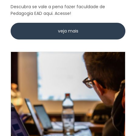
Descubra se vale a pena fazer faculdade de
Pedagogia EAD aqui. Acesse!
veja mais