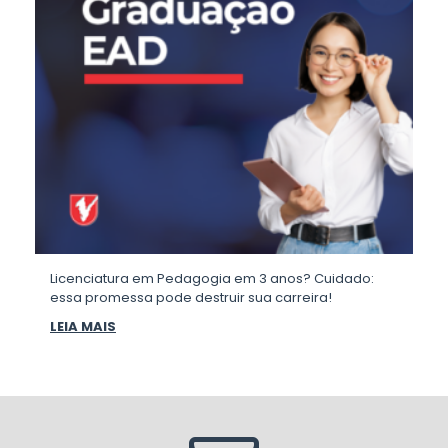
Licenciatura em Pedagogia em 3 anos? Cuidado:
essa promessa pode destruir sua carreira!
LEIA MAIS