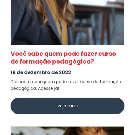
Você sabe quem pode fazer curso
de formação pedagógica?
19 de dezembro de 2022
Descubra aqui quem pode fazer curso de formação
pedagógica. Acesse já!
veja mais