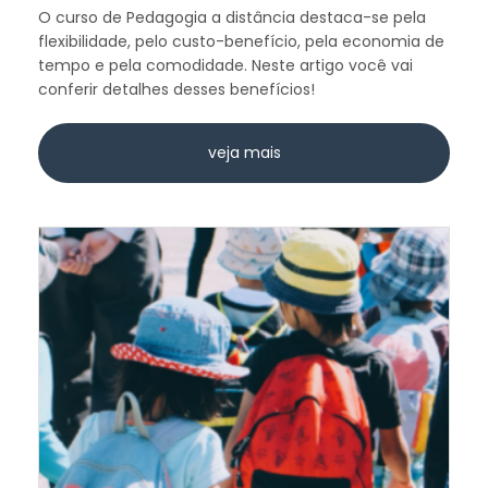
O curso de Pedagogia a distância destaca-se pela
flexibilidade, pelo custo-benefício, pela economia de
tempo e pela comodidade. Neste artigo você vai
conferir detalhes desses benefícios!
veja mais