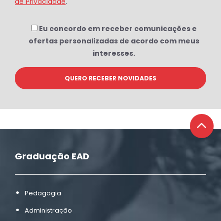
de Privacidade
.
Eu concordo em receber comunicações e
ofertas personalizadas de acordo com meus
interesses.
Graduação EAD
Pedagogia
Administração