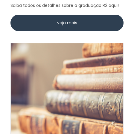
Saiba todos os detalhes sobre a graduação R2 aqui!
veja mais