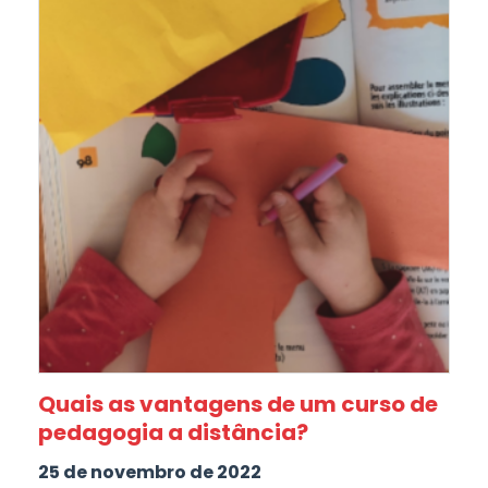
Quais as vantagens de um curso de
pedagogia a distância?
25 de novembro de 2022