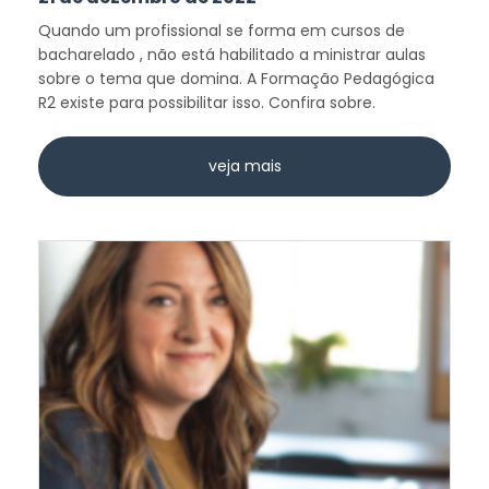
Quando um profissional se forma em cursos de
bacharelado , não está habilitado a ministrar aulas
sobre o tema que domina. A Formação Pedagógica
R2 existe para possibilitar isso. Confira sobre.
veja mais