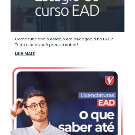
Como funciona o estágio em pedagogia no EAD?
Tudo o que você precisa saber!
LEIA MAIS