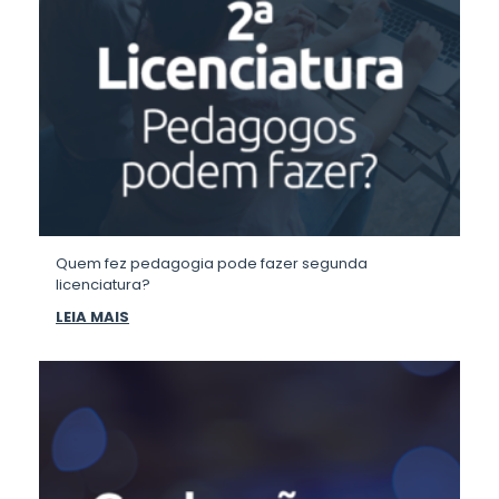
Quem fez pedagogia pode fazer segunda
licenciatura?
LEIA MAIS