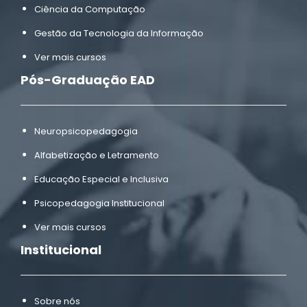
Ciência da Computação
Gestão da Tecnologia da Informação
Ver mais cursos
Pós-Graduação EAD
Neuropsicopedagogia
Alfabetização e Letramento
Educação Especial e Inclusiva
Psicopedagogia Institucional
Ver mais cursos
Institucional
Sobre nós