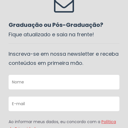
Graduação ou Pós-Graduação?
Fique atualizado e saia na frente!
Inscreva-se em nossa newsletter e receba
conteúdos em primeira mão.
Ao informar meus dados, eu concordo com a
Política