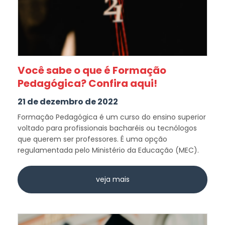
Você sabe o que é Formação
Pedagógica? Confira aqui!
21 de dezembro de 2022
Formação Pedagógica é um curso do ensino superior
voltado para profissionais bacharéis ou tecnólogos
que querem ser professores. É uma opção
regulamentada pelo Ministério da Educação (MEC).
veja mais