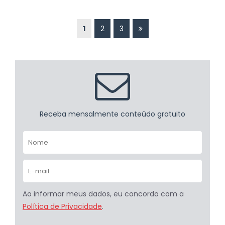
1
2
3
Receba mensalmente conteúdo gratuito
Ao informar meus dados, eu concordo com a
Política de Privacidade
.