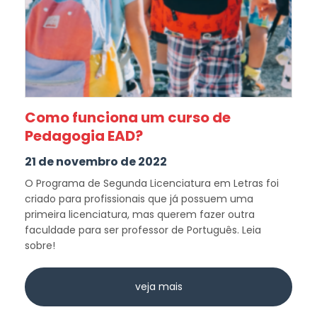
Como funciona um curso de
Pedagogia EAD?
21 de novembro de 2022
O Programa de Segunda Licenciatura em Letras foi
criado para profissionais que já possuem uma
primeira licenciatura, mas querem fazer outra
faculdade para ser professor de Português. Leia
sobre!
veja mais