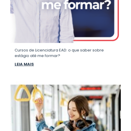
Cursos de Licenciatura EAD: o que saber sobre
estágio até me formar?
LEIA MAIS