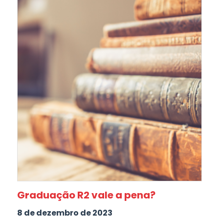
Graduação R2 vale a pena?
8 de dezembro de 2023