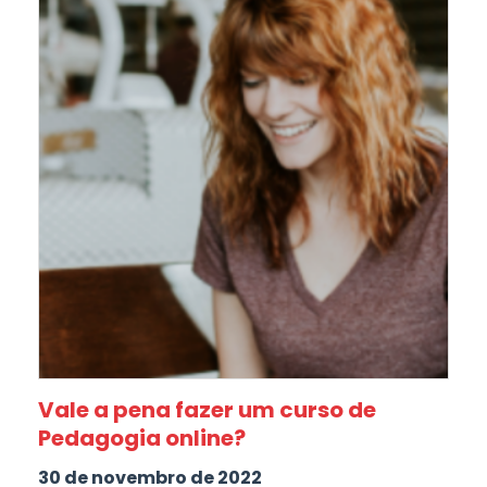
Vale a pena fazer um curso de
Pedagogia online?
30 de novembro de 2022