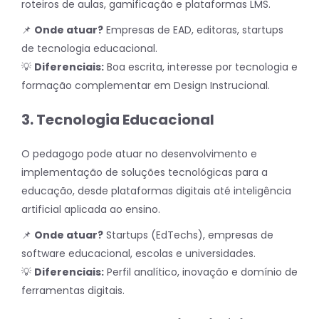
roteiros de aulas, gamificação e plataformas LMS.
📌
Onde atuar?
Empresas de EAD, editoras, startups
de tecnologia educacional.
💡
Diferenciais:
Boa escrita, interesse por tecnologia e
formação complementar em Design Instrucional.
3. Tecnologia Educacional
O pedagogo pode atuar no desenvolvimento e
implementação de soluções tecnológicas para a
educação, desde plataformas digitais até inteligência
artificial aplicada ao ensino.
📌
Onde atuar?
Startups (EdTechs), empresas de
software educacional, escolas e universidades.
💡
Diferenciais:
Perfil analítico, inovação e domínio de
ferramentas digitais.