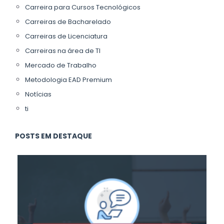
Carreira para Cursos Tecnológicos
Carreiras de Bacharelado
Carreiras de Licenciatura
Carreiras na área de TI
Mercado de Trabalho
Metodologia EAD Premium
Notícias
ti
POSTS EM DESTAQUE