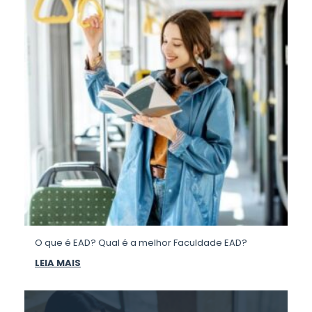
O que é EAD? Qual é a melhor Faculdade EAD?
LEIA MAIS