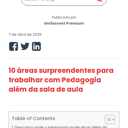
Publicado por
Unifacvest Premium
7 de abril de 2025
10 áreas surpreendentes para
trabalhar com Pedagogia
além da sala de aula
Table of Contents
Descubra onde o pedagogo pode atuar além da