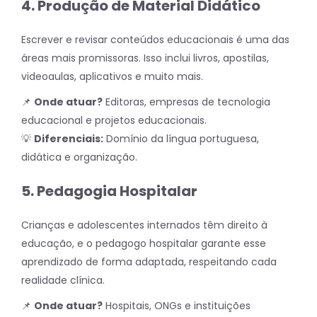
4. Produção de Material Didático
Escrever e revisar conteúdos educacionais é uma das
áreas mais promissoras. Isso inclui livros, apostilas,
videoaulas, aplicativos e muito mais.
📌
Onde atuar?
Editoras, empresas de tecnologia
educacional e projetos educacionais.
💡
Diferenciais:
Domínio da língua portuguesa,
didática e organização.
5. Pedagogia Hospitalar
Crianças e adolescentes internados têm direito à
educação, e o pedagogo hospitalar garante esse
aprendizado de forma adaptada, respeitando cada
realidade clínica.
📌
Onde atuar?
Hospitais, ONGs e instituições