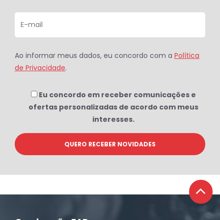
Ao informar meus dados, eu concordo com a
Política
de Privacidade
.
Eu concordo em receber comunicações e
ofertas personalizadas de acordo com meus
interesses.