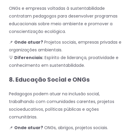
ONGs e empresas voltadas à sustentabilidade
contratam pedagogos para desenvolver programas
educacionais sobre meio ambiente e promover a
conscientização ecológica.
📌
Onde atuar?
Projetos sociais, empresas privadas e
organizações ambientais.
💡
Diferenciais:
Espírito de liderança, proatividade e
conhecimento em sustentabilidade.
8. Educação Social e ONGs
Pedagogos podem atuar na inclusão social,
trabalhando com comunidades carentes, projetos
socioeducativos, políticas públicas e ações
comunitárias.
📌
Onde atuar?
ONGs, abrigos, projetos sociais.