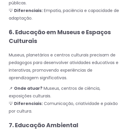
públicas.
💡
Diferenciais:
Empatia, paciência e capacidade de
adaptação.
6. Educação em Museus e Espaços
Culturais
Museus, planetários e centros culturais precisam de
pedagogos para desenvolver atividades educativas e
interativas, promovendo experiências de
aprendizagem significativas.
📌
Onde atuar?
Museus, centros de ciência,
exposições culturais.
💡
Diferenciais:
Comunicação, criatividade e paixão
por cultura.
7. Educação Ambiental