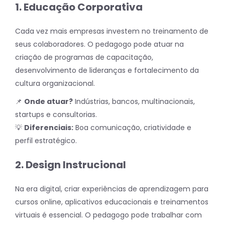
1. Educação Corporativa
Cada vez mais empresas investem no treinamento de
seus colaboradores. O pedagogo pode atuar na
criação de programas de capacitação,
desenvolvimento de lideranças e fortalecimento da
cultura organizacional.
📌
Onde atuar?
Indústrias, bancos, multinacionais,
startups e consultorias.
💡
Diferenciais:
Boa comunicação, criatividade e
perfil estratégico.
2. Design Instrucional
Na era digital, criar experiências de aprendizagem para
cursos online, aplicativos educacionais e treinamentos
virtuais é essencial. O pedagogo pode trabalhar com