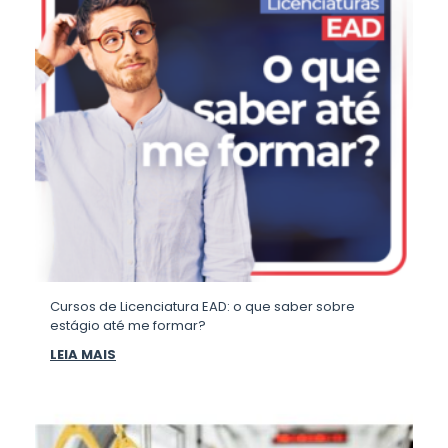
Cursos de Licenciatura EAD: o que saber sobre
estágio até me formar?
LEIA MAIS