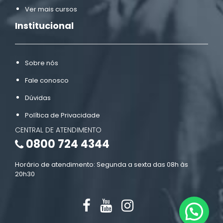
Ver mais cursos
Institucional
Sobre nós
Fale conosco
Dúvidas
Política de Privacidade
CENTRAL DE ATENDIMENTO
0800 724 4344
Horário de atendimento: Segunda a sexta das 08h às
20h30
Estamos online!