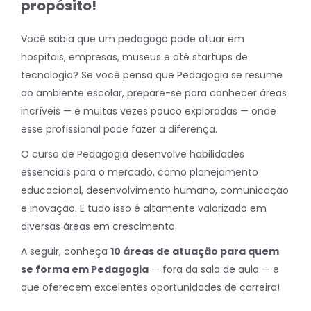
propósito!
Você sabia que um pedagogo pode atuar em
hospitais, empresas, museus e até startups de
tecnologia? Se você pensa que Pedagogia se resume
ao ambiente escolar, prepare-se para conhecer áreas
incríveis — e muitas vezes pouco exploradas — onde
esse profissional pode fazer a diferença.
O curso de Pedagogia desenvolve habilidades
essenciais para o mercado, como planejamento
educacional, desenvolvimento humano, comunicação
e inovação. E tudo isso é altamente valorizado em
diversas áreas em crescimento.
A seguir, conheça
10 áreas de atuação para quem
se forma em Pedagogia
— fora da sala de aula — e
que oferecem excelentes oportunidades de carreira!