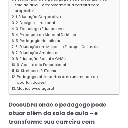
sala de aula – e transforme sua carreira com
propósito!
1. Educação Corporativa
2. Design Instrucional
3. Tecnologia Educacional
4. Produção de Material Didático
5. Pedagogia Hospitalar
6. Educação em Museus e Espaços Culturais
7. Educação Ambiental
8. Educação Social e ONGs
9. Consultoria Educacional
10. Startups e EdTechs
Pedagogia abre portas para um mundo de
oportunidades!
Matricule-se agora!
Descubra onde o pedagogo pode
atuar além da sala de aula – e
transforme sua carreira com