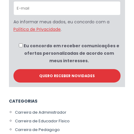
Ao informar meus dados, eu concordo com a
Política de Privacidade
.
Eu concordo em receber comunicações e
ofertas personalizadas de acordo com
meus interesses.
CATEGORIAS
Carreira de Administrador
Carreira de Educador Físico
Carreira de Pedagogo