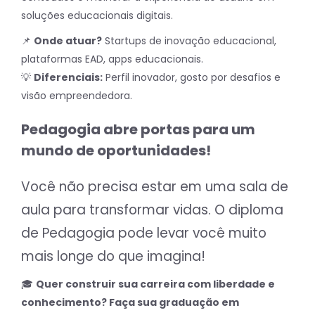
soluções educacionais digitais.
📌
Onde atuar?
Startups de inovação educacional,
plataformas EAD, apps educacionais.
💡
Diferenciais:
Perfil inovador, gosto por desafios e
visão empreendedora.
Pedagogia abre portas para um
mundo de oportunidades!
Você não precisa estar em uma sala de
aula para transformar vidas. O diploma
de Pedagogia pode levar você muito
mais longe do que imagina!
🎓
Quer construir sua carreira com liberdade e
conhecimento? Faça sua graduação em