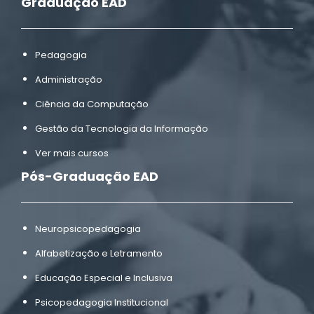
Graduação EAD
Pedagogia
Administração
Ciência da Computação
Gestão da Tecnologia da Informação
Ver mais cursos
Pós-Graduação EAD
Neuropsicopedagogia
Alfabetização e Letramento
Educação Especial e Inclusiva
Psicopedagogia Institucional