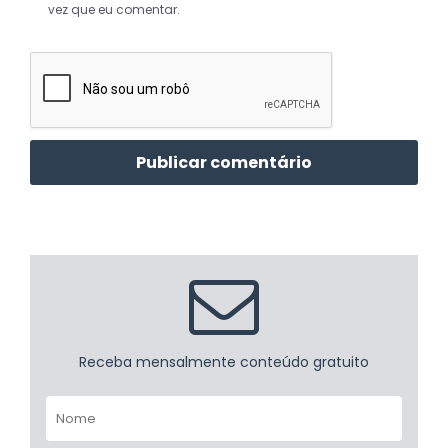
vez que eu comentar.
Receba mensalmente conteúdo gratuito