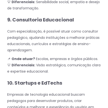
💡
Diferenciais:
Sensibilidade social, empatia e desejo
de transformação.
9. Consultoria Educacional
Com especialização, é possível atuar como consultor
pedagógico, ajudando instituições a melhorar práticas
educacionais, currículos e estratégias de ensino-
aprendizagem.
📌
Onde atuar?
Escolas, empresas e órgãos públicos.
💡
Diferenciais:
Visão estratégica, comunicação clara
e expertise educacional.
10. Startups e EdTechs
Empresas de tecnologia educacional buscam
pedagogos para desenvolver produtos, criar
conteúdos e melhorar a experiência do usuário em