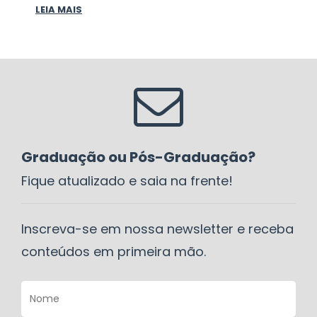
LEIA MAIS
Graduação ou Pós-Graduação?
Fique atualizado e saia na frente!
Inscreva-se em nossa newsletter e receba
conteúdos em primeira mão.