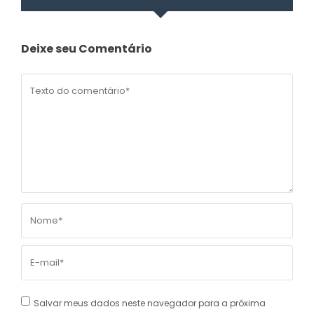
Deixe seu Comentário
Salvar meus dados neste navegador para a próxima