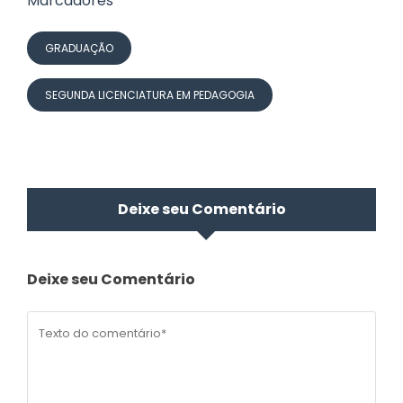
Marcadores
GRADUAÇÃO
SEGUNDA LICENCIATURA EM PEDAGOGIA
Deixe seu Comentário
Deixe seu Comentário