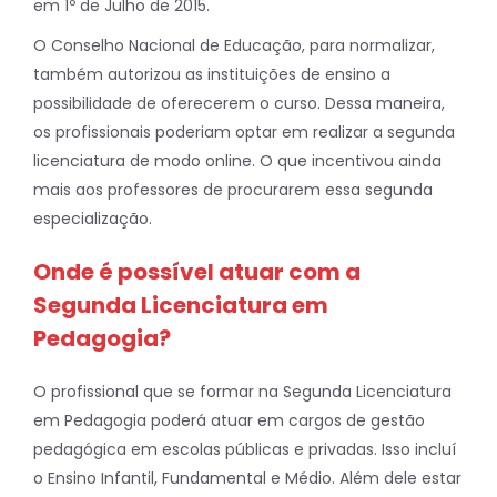
em 1º de Julho de 2015.
O Conselho Nacional de Educação, para normalizar,
também autorizou as instituições de ensino a
possibilidade de oferecerem o curso. Dessa maneira,
os profissionais poderiam optar em realizar a segunda
licenciatura de modo online. O que incentivou ainda
mais aos professores de procurarem essa segunda
especialização.
Onde é possível atuar com a
Segunda Licenciatura em
Pedagogia?
O profissional que se formar na Segunda Licenciatura
em Pedagogia poderá atuar em cargos de gestão
pedagógica em escolas públicas e privadas. Isso incluí
o Ensino Infantil, Fundamental e Médio. Além dele estar