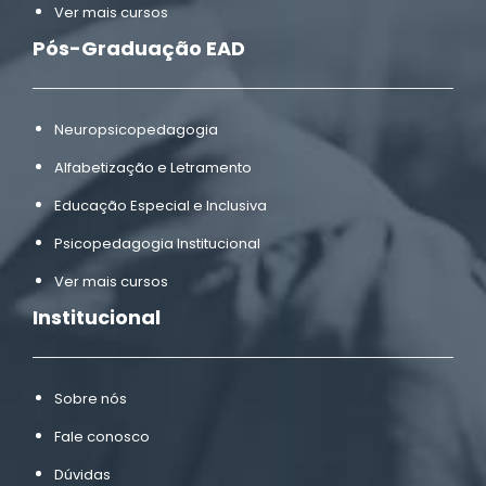
Ver mais cursos
Pós-Graduação EAD
Neuropsicopedagogia
Alfabetização e Letramento
Educação Especial e Inclusiva
Psicopedagogia Institucional
Ver mais cursos
Institucional
Sobre nós
Fale conosco
Dúvidas