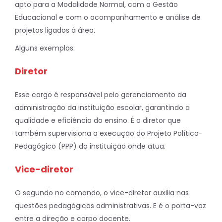
apto para a Modalidade Normal, com a Gestão
Educacional e com o acompanhamento e análise de
projetos ligados à área.
Alguns exemplos:
Diretor
Esse cargo é responsável pelo gerenciamento da
administração da instituição escolar, garantindo a
qualidade e eficiência do ensino. É o diretor que
também supervisiona a execução do Projeto Político-
Pedagógico (PPP) da instituição onde atua.
Vice-diretor
O segundo no comando, o vice-diretor auxilia nas
questões pedagógicas administrativas. E é o porta-voz
entre a direção e corpo docente.