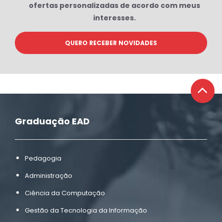
ofertas personalizadas de acordo com meus
interesses.
Graduação EAD
Pedagogia
Administração
Ciência da Computação
Gestão da Tecnologia da Informação