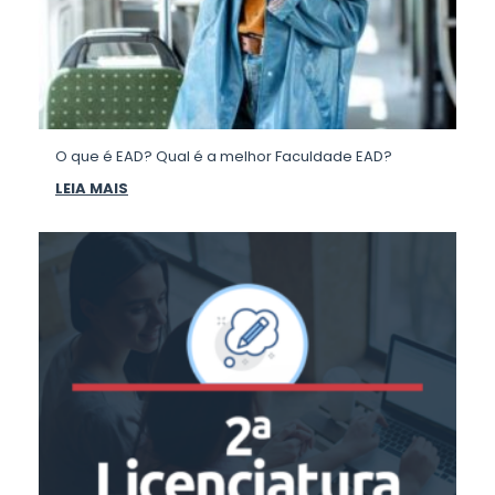
O que é EAD? Qual é a melhor Faculdade EAD?
LEIA MAIS