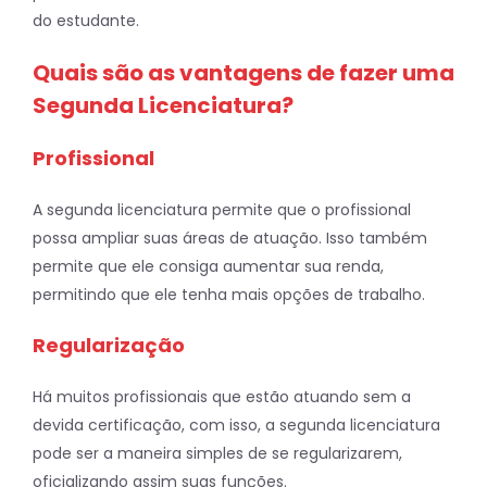
do estudante.
Quais são as vantagens de fazer uma
Segunda Licenciatura?
Profissional
A segunda licenciatura permite que o profissional
possa ampliar suas áreas de atuação. Isso também
permite que ele consiga aumentar sua renda,
permitindo que ele tenha mais opções de trabalho.
Regularização
Há muitos profissionais que estão atuando sem a
devida certificação, com isso, a segunda licenciatura
pode ser a maneira simples de se regularizarem,
oficializando assim suas funções.