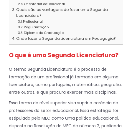
Orientador educacional
Quais são as vantagens de fazer uma Segunda
Licenciatura?
Profissional
Regularização
Diploma de Graduação
Onde fazer a Segunda Licenciatura em Pedagogia?
O que é uma Segunda Licenciatura?
O termo Segunda Licenciatura é o processo de
formação de um profissional já formado em alguma
licenciatura, como português, matemática, geografia,
entre outros, e que procura exercer mais disciplinas.
Essa forma de nível superior visa suprir a carência de
professores do setor educacional. Essa estratégia foi
estipulada pelo MEC como uma política educacional,
disposta na Resolução do MEC de número 2, publicada