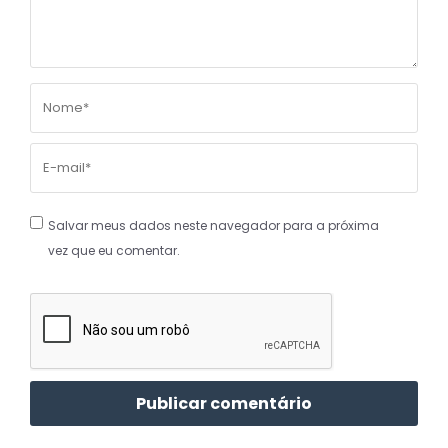
Salvar meus dados neste navegador para a próxima
vez que eu comentar.