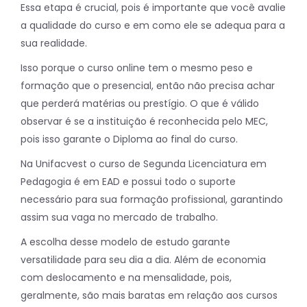
Essa etapa é crucial, pois é importante que você avalie
a qualidade do curso e em como ele se adequa para a
sua realidade.
Isso porque o curso online tem o mesmo peso e
formação que o presencial, então não precisa achar
que perderá matérias ou prestígio. O que é válido
observar é se a instituição é reconhecida pelo MEC,
pois isso garante o Diploma ao final do curso.
Na Unifacvest o curso de Segunda Licenciatura em
Pedagogia é em EAD e possui todo o suporte
necessário para sua formação profissional, garantindo
assim sua vaga no mercado de trabalho.
A escolha desse modelo de estudo garante
versatilidade para seu dia a dia. Além de economia
com deslocamento e na mensalidade, pois,
geralmente, são mais baratas em relação aos cursos