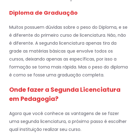
Diploma de Graduação
Muitos possuem dúvidas sobre o peso do Diploma, e se
é diferente do primeiro curso de licenciatura. Não, não
é diferente. A segunda licenciatura apenas tira da
grade as matérias básicas que envolve todos os
cursos, deixando apenas as específicas, por isso a
formação se torna mais rápida. Mas o peso do diploma
é como se fosse uma graduação completa.
Onde fazer a Segunda Licenciatura
em Pedagogia?
Agora que você conhece as vantagens de se fazer
uma segunda licenciatura, a próximo passo é escolher
qual instituição realizar seu curso.