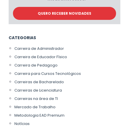
CATEGORIAS
Carreira de Administrador
Carreira de Educador Físico
Carreira de Pedagogo
Carreira para Cursos Tecnológicos
Carreiras de Bacharelado
Carreiras de Licenciatura
Carreiras na área de TI
Mercado de Trabalho
Metodologia EAD Premium
Notícias