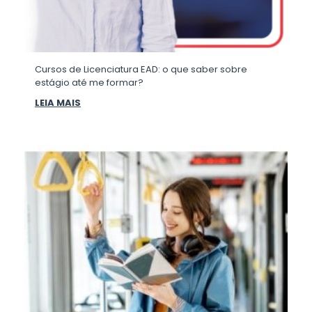
Cursos de Licenciatura EAD: o que saber sobre
estágio até me formar?
LEIA MAIS