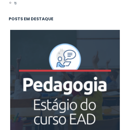
ti
POSTS EM DESTAQUE