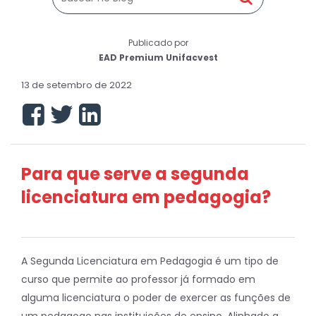
Publicado por
EAD Premium Unifacvest
13 de setembro de 2022
Para que serve a segunda
licenciatura em pedagogia?
A Segunda Licenciatura em Pedagogia é um tipo de
curso que permite ao professor já formado em
alguma licenciatura o poder de exercer as funções de
um pedagogo nas instituições de ensino. Alinhado a