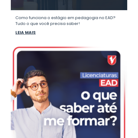
Como funciona o estágio em pedagogia no EAD?
Tudo o que você precisa saber!
LEIA MAIS