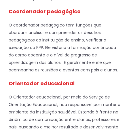
Coordenador pedagógico
O coordenador pedagógico tem funções que
abordam analisar e compreender os desafios
pedagógicos da instituição de ensino, verificar a
execução do PPP. Ele vistoria a formação continuada
do corpo docente e o nível de progresso de
aprendizagem dos alunos. E geralmente e ele que
acompanha as reuniões e eventos com pais e alunos.
Orientador educacional
O Orientador educacional, por meio do Serviço de
Orientação Educacional, fica responsável por manter o
ambiente da instituição saudável. Estando à frente na
dinâmica de comunicação entre alunos, professores e
pais, buscando o melhor resultado e desenvolvimento