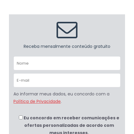
Receba mensalmente conteúdo gratuito
Ao informar meus dados, eu concordo com a
Política de Privacidade
.
Eu concordo em receber comunicações e
ofertas personalizadas de acordo com
meus interesses.