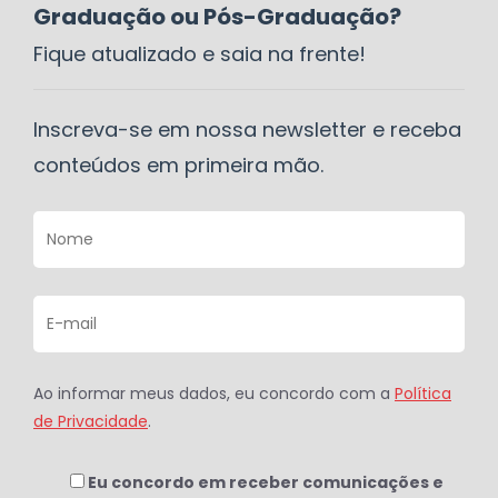
Graduação ou Pós-Graduação?
Fique atualizado e saia na frente!
Inscreva-se em nossa newsletter e receba
conteúdos em primeira mão.
Ao informar meus dados, eu concordo com a
Política
de Privacidade
.
Eu concordo em receber comunicações e