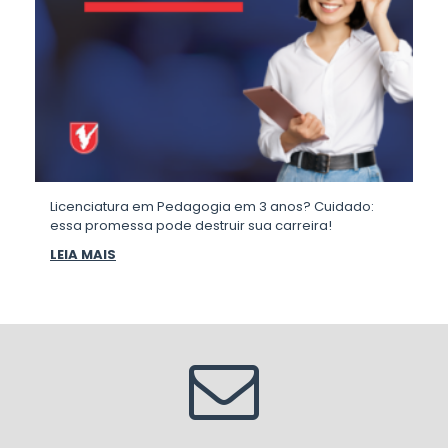
Licenciatura em Pedagogia em 3 anos? Cuidado:
essa promessa pode destruir sua carreira!
LEIA MAIS