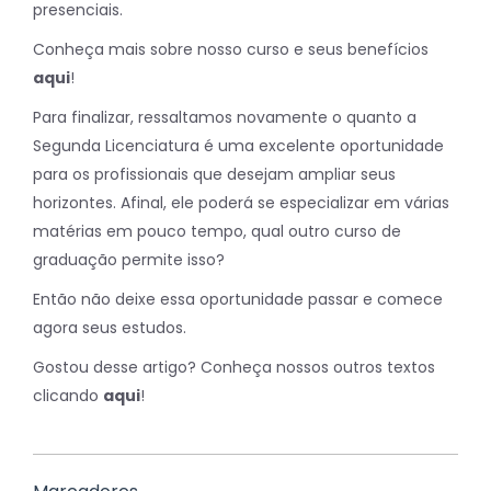
presenciais.
Conheça mais sobre nosso curso e seus benefícios
aqui
!
Para finalizar, ressaltamos novamente o quanto a
Segunda Licenciatura é uma excelente oportunidade
para os profissionais que desejam ampliar seus
horizontes. Afinal, ele poderá se especializar em várias
matérias em pouco tempo, qual outro curso de
graduação permite isso?
Então não deixe essa oportunidade passar e comece
agora seus estudos.
Gostou desse artigo? Conheça nossos outros textos
clicando
aqui
!