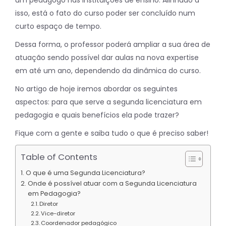
isso, está o fato do curso poder ser concluído num
curto espaço de tempo.
Dessa forma, o professor poderá ampliar a sua área de
atuação sendo possível dar aulas na nova expertise
em até um ano, dependendo da dinâmica do curso.
No artigo de hoje iremos abordar os seguintes
aspectos: para que serve a segunda licenciatura em
pedagogia e quais benefícios ela pode trazer?
Fique com a gente e saiba tudo o que é preciso saber!
Table of Contents
O que é uma Segunda Licenciatura?
Onde é possível atuar com a Segunda Licenciatura
em Pedagogia?
Diretor
Vice-diretor
Coordenador pedagógico