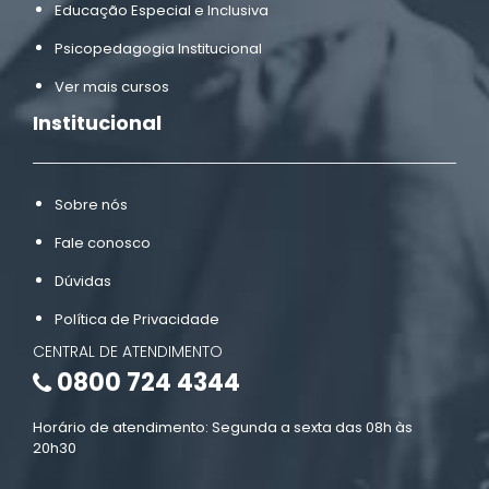
Educação Especial e Inclusiva
Psicopedagogia Institucional
Ver mais cursos
Institucional
Sobre nós
Fale conosco
Dúvidas
Política de Privacidade
CENTRAL DE ATENDIMENTO
0800 724 4344
Horário de atendimento: Segunda a sexta das 08h às
20h30