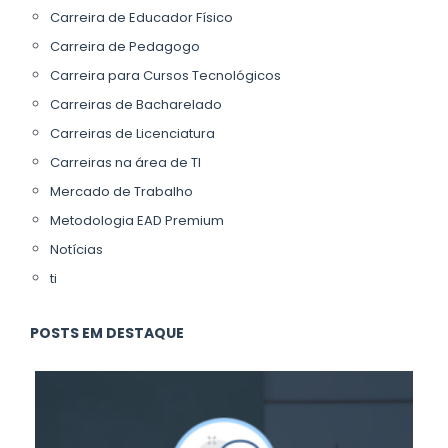
Carreira de Educador Físico
Carreira de Pedagogo
Carreira para Cursos Tecnológicos
Carreiras de Bacharelado
Carreiras de Licenciatura
Carreiras na área de TI
Mercado de Trabalho
Metodologia EAD Premium
Notícias
ti
POSTS EM DESTAQUE