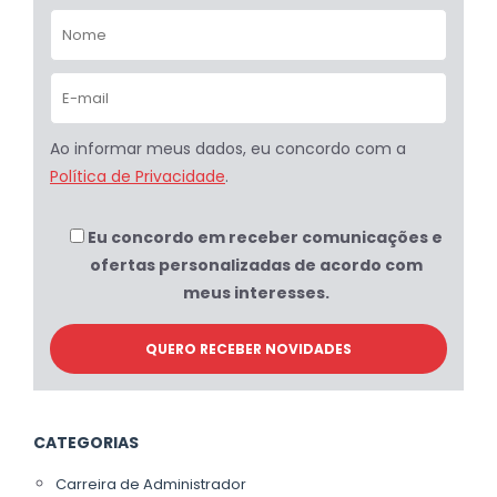
Ao informar meus dados, eu concordo com a
Política de Privacidade
.
Eu concordo em receber comunicações e
ofertas personalizadas de acordo com
meus interesses.
CATEGORIAS
Carreira de Administrador