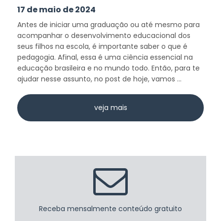
17 de maio de 2024
Antes de iniciar uma graduação ou até mesmo para
acompanhar o desenvolvimento educacional dos
seus filhos na escola, é importante saber o que é
pedagogia. Afinal, essa é uma ciência essencial na
educação brasileira e no mundo todo. Então, para te
ajudar nesse assunto, no post de hoje, vamos ...
veja mais
Receba mensalmente conteúdo gratuito