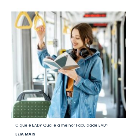
O que é EAD? Qual é a melhor Faculdade EAD?
LEIA MAIS