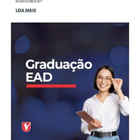
licenciatura?
LEIA MAIS