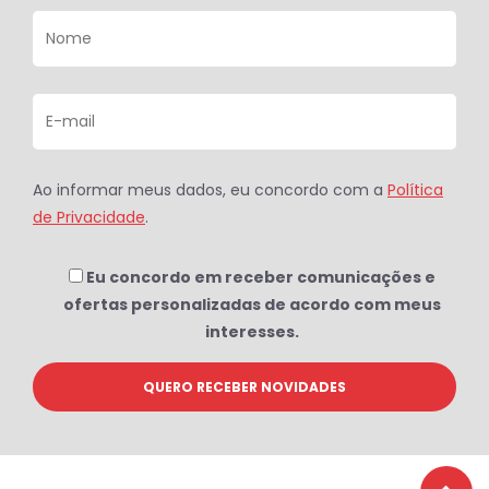
Ao informar meus dados, eu concordo com a
Política
de Privacidade
.
Eu concordo em receber comunicações e
ofertas personalizadas de acordo com meus
interesses.