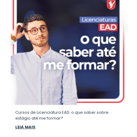
Cursos de Licenciatura EAD: o que saber sobre
estágio até me formar?
LEIA MAIS