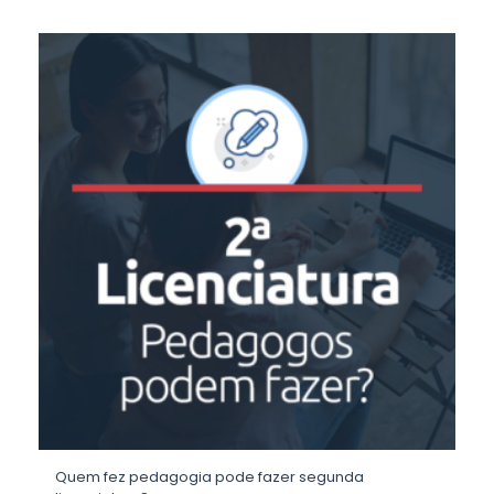
Quem fez pedagogia pode fazer segunda