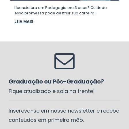
Licenciatura em Pedagogia em 3 anos? Cuidado:
essa promessa pode destruir sua carreira!
LEIA MAIS
Graduação ou Pós-Graduação?
Fique atualizado e saia na frente!
Inscreva-se em nossa newsletter e receba
conteúdos em primeira mão.