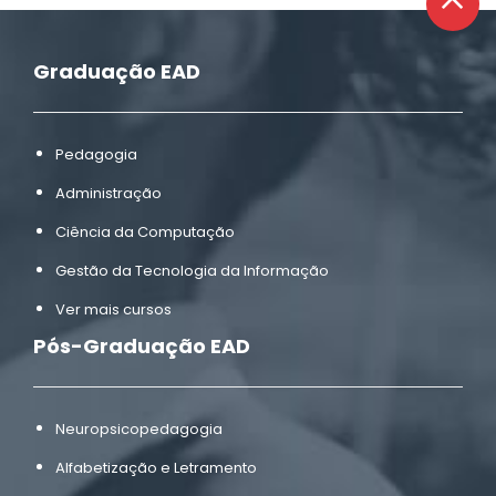
Graduação EAD
Pedagogia
Administração
Ciência da Computação
Gestão da Tecnologia da Informação
Ver mais cursos
Pós-Graduação EAD
Neuropsicopedagogia
Alfabetização e Letramento