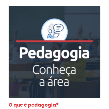
O que é pedagogia?