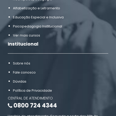
Alfabetização e Letramento
Educação Especial e Inclusiva
Psicopedagogia Institucional
Ver mais cursos
Institucional
Sobre nós
Fale conosco
Dúvidas
Política de Privacidade
CENTRAL DE ATENDIMENTO
0800 724 4344