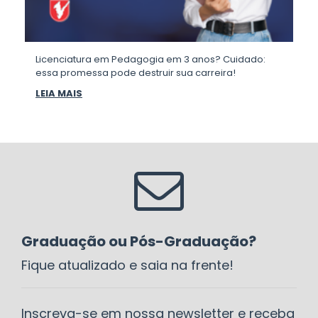
Licenciatura em Pedagogia em 3 anos? Cuidado:
essa promessa pode destruir sua carreira!
LEIA MAIS
Graduação ou Pós-Graduação?
Fique atualizado e saia na frente!
Inscreva-se em nossa newsletter e receba