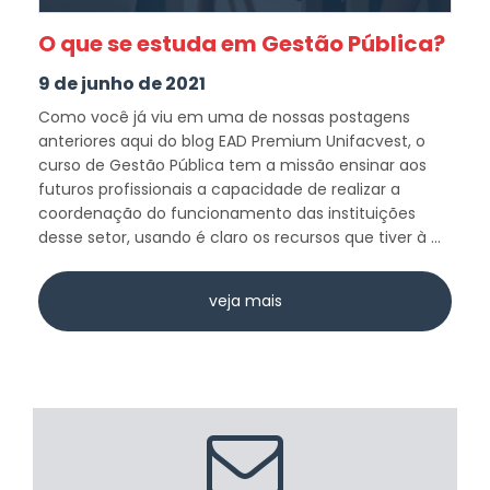
O que se estuda em Gestão Pública?
9 de junho de 2021
Como você já viu em uma de nossas postagens
anteriores aqui do blog EAD Premium Unifacvest, o
curso de Gestão Pública tem a missão ensinar aos
futuros profissionais a capacidade de realizar a
coordenação do funcionamento das instituições
desse setor, usando é claro os recursos que tiver à ...
veja mais