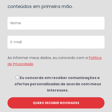
conteúdos em primeira mão.
Ao informar meus dados, eu concordo com a
Política
de Privacidade
.
Eu concordo em receber comunicações e
ofertas personalizadas de acordo com meus
interesses.