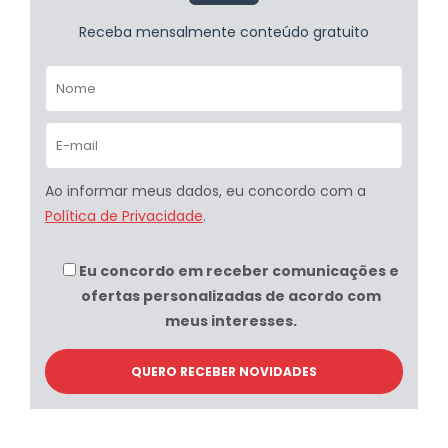
Receba mensalmente conteúdo gratuito
Ao informar meus dados, eu concordo com a
Política de Privacidade
.
Eu concordo em receber comunicações e
ofertas personalizadas de acordo com
meus interesses.