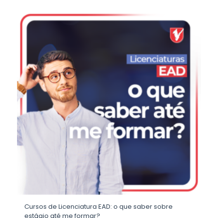
Cursos de Licenciatura EAD: o que saber sobre
estágio até me formar?