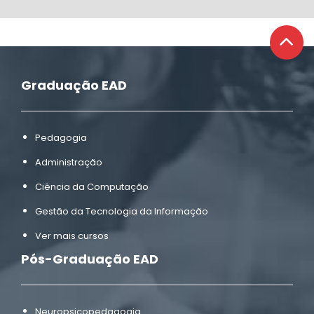
Graduação EAD
Pedagogia
Administração
Ciência da Computação
Gestão da Tecnologia da Informação
Ver mais cursos
Pós-Graduação EAD
Neuropsicopedagogia