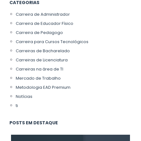
CATEGORIAS
Carreira de Administrador
Carreira de Educador Físico
Carreira de Pedagogo
Carreira para Cursos Tecnológicos
Carreiras de Bacharelado
Carreiras de Licenciatura
Carreiras na área de TI
Mercado de Trabalho
Metodologia EAD Premium
Notícias
ti
POSTS EM DESTAQUE