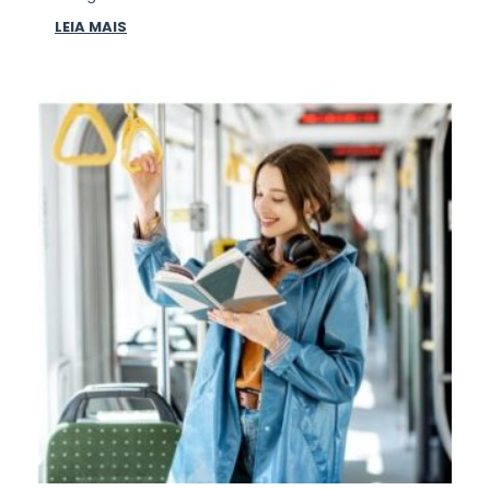
LEIA MAIS