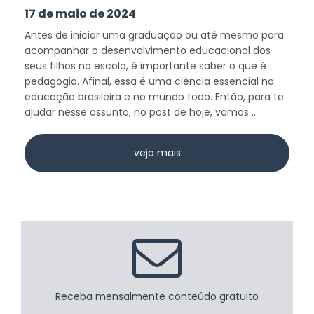
17 de maio de 2024
Antes de iniciar uma graduação ou até mesmo para
acompanhar o desenvolvimento educacional dos
seus filhos na escola, é importante saber o que é
pedagogia. Afinal, essa é uma ciência essencial na
educação brasileira e no mundo todo. Então, para te
ajudar nesse assunto, no post de hoje, vamos ...
veja mais
Receba mensalmente conteúdo gratuito