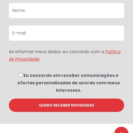
Ao informar meus dados, eu concordo com a
Política
de Privacidade
.
Eu concordo em receber comunicações e
ofertas personalizadas de acordo com meus
interesses.