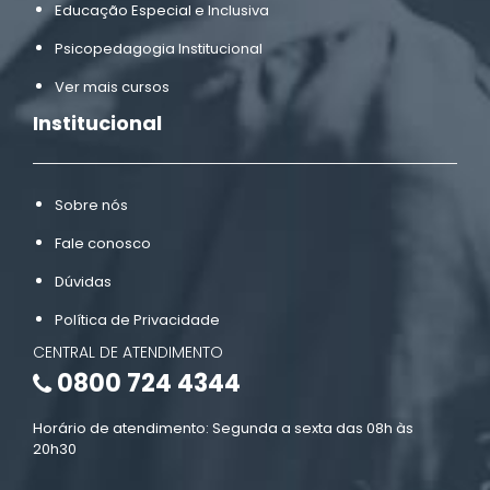
Educação Especial e Inclusiva
Psicopedagogia Institucional
Ver mais cursos
Institucional
Sobre nós
Fale conosco
Dúvidas
Política de Privacidade
CENTRAL DE ATENDIMENTO
0800 724 4344
Horário de atendimento: Segunda a sexta das 08h às
20h30