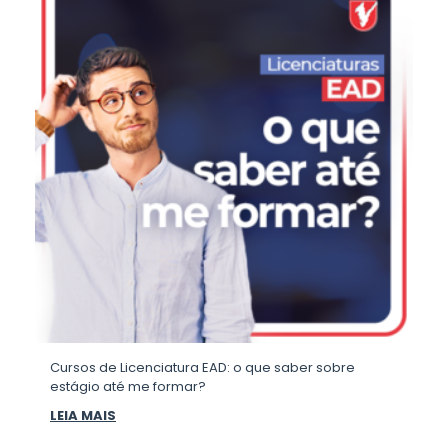
Cursos de Licenciatura EAD: o que saber sobre
estágio até me formar?
LEIA MAIS