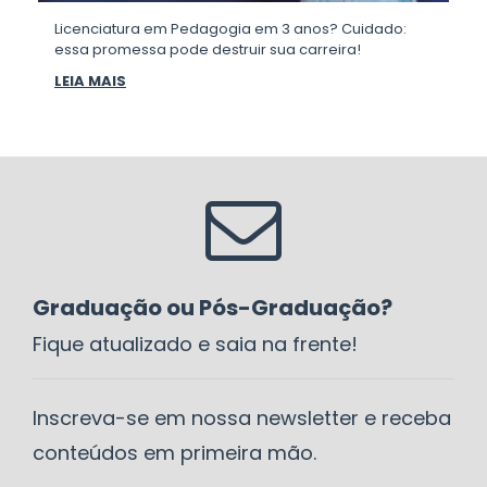
Licenciatura em Pedagogia em 3 anos? Cuidado:
essa promessa pode destruir sua carreira!
LEIA MAIS
Graduação ou Pós-Graduação?
Fique atualizado e saia na frente!
Inscreva-se em nossa newsletter e receba
conteúdos em primeira mão.