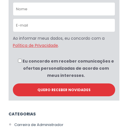
Ao informar meus dados, eu concordo com a
Política de Privacidade
.
Eu concordo em receber comunicações e
ofertas personalizadas de acordo com
meus interesses.
CATEGORIAS
Carreira de Administrador