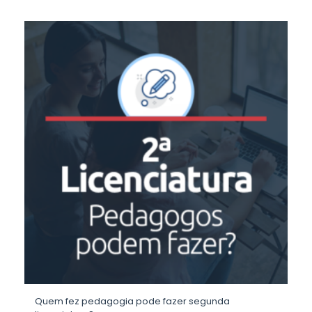
Quem fez pedagogia pode fazer segunda