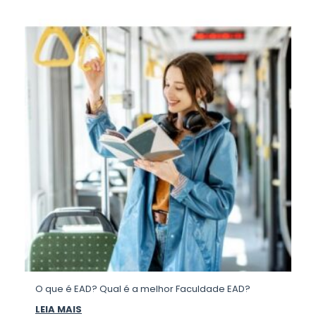
O que é EAD? Qual é a melhor Faculdade EAD?
LEIA MAIS