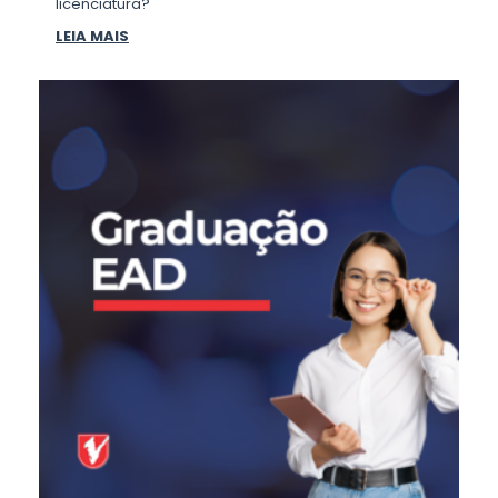
licenciatura?
LEIA MAIS