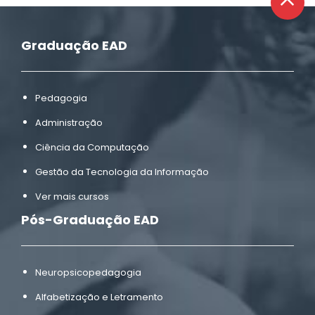
Graduação EAD
Pedagogia
Administração
Ciência da Computação
Gestão da Tecnologia da Informação
Ver mais cursos
Pós-Graduação EAD
Neuropsicopedagogia
Alfabetização e Letramento