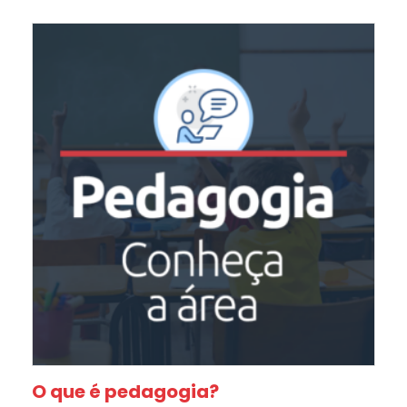
O que é pedagogia?