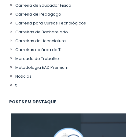
Carreira de Educador Físico
Carreira de Pedagogo
Carreira para Cursos Tecnológicos
Carreiras de Bacharelado
Carreiras de Licenciatura
Carreiras na área de TI
Mercado de Trabalho
Metodologia EAD Premium
Notícias
ti
POSTS EM DESTAQUE