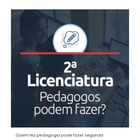
Quem fez pedagogia pode fazer segunda