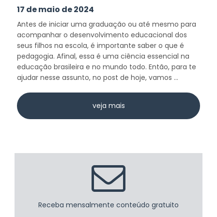
17 de maio de 2024
Antes de iniciar uma graduação ou até mesmo para
acompanhar o desenvolvimento educacional dos
seus filhos na escola, é importante saber o que é
pedagogia. Afinal, essa é uma ciência essencial na
educação brasileira e no mundo todo. Então, para te
ajudar nesse assunto, no post de hoje, vamos ...
veja mais
Receba mensalmente conteúdo gratuito