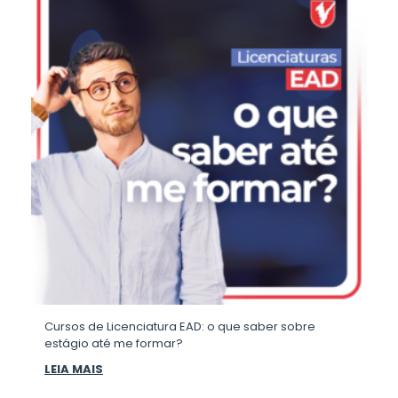
Cursos de Licenciatura EAD: o que saber sobre
estágio até me formar?
LEIA MAIS