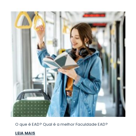
O que é EAD? Qual é a melhor Faculdade EAD?
LEIA MAIS