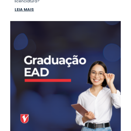
licenciatura?
LEIA MAIS