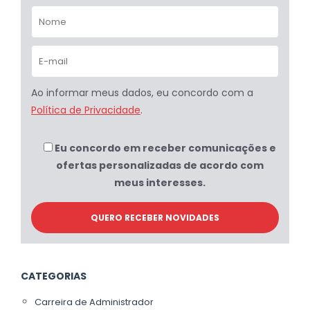
Ao informar meus dados, eu concordo com a
Política de Privacidade
.
Eu concordo em receber comunicações e
ofertas personalizadas de acordo com
meus interesses.
CATEGORIAS
Carreira de Administrador