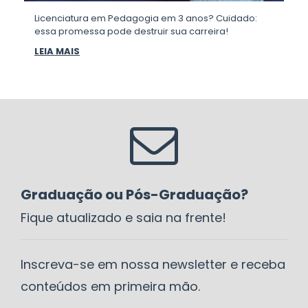
Licenciatura em Pedagogia em 3 anos? Cuidado:
essa promessa pode destruir sua carreira!
LEIA MAIS
Graduação ou Pós-Graduação?
Fique atualizado e saia na frente!
Inscreva-se em nossa newsletter e receba
conteúdos em primeira mão.