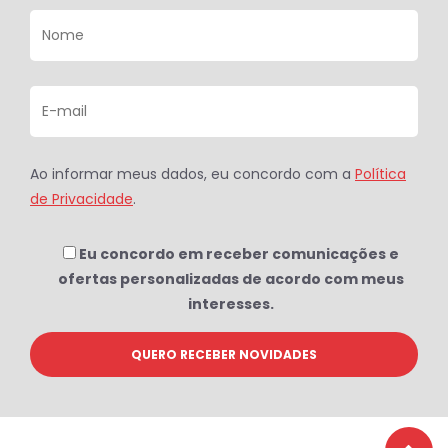
Ao informar meus dados, eu concordo com a
Política
de Privacidade
.
Eu concordo em receber comunicações e
ofertas personalizadas de acordo com meus
interesses.