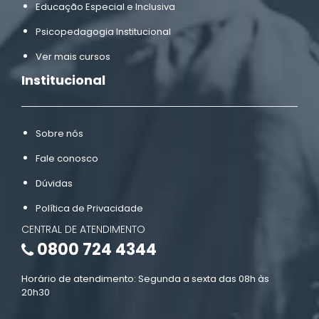
Educação Especial e Inclusiva
Psicopedagogia Institucional
Ver mais cursos
Institucional
Sobre nós
Fale conosco
Dúvidas
Política de Privacidade
CENTRAL DE ATENDIMENTO
0800 724 4344
Horário de atendimento: Segunda a sexta das 08h às
20h30