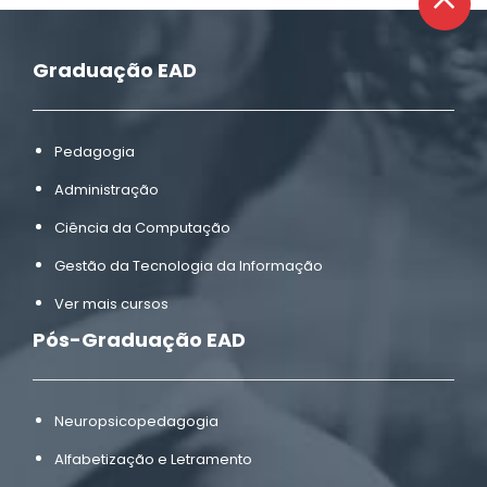
Graduação EAD
Pedagogia
Administração
Ciência da Computação
Gestão da Tecnologia da Informação
Ver mais cursos
Pós-Graduação EAD
Neuropsicopedagogia
Alfabetização e Letramento