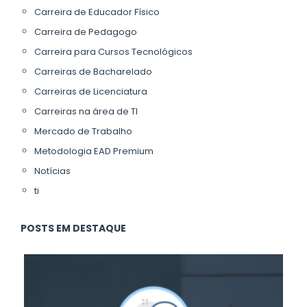
Carreira de Educador Físico
Carreira de Pedagogo
Carreira para Cursos Tecnológicos
Carreiras de Bacharelado
Carreiras de Licenciatura
Carreiras na área de TI
Mercado de Trabalho
Metodologia EAD Premium
Notícias
ti
POSTS EM DESTAQUE