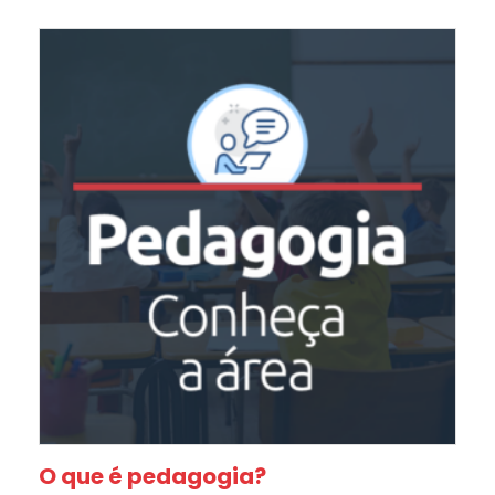
O que é pedagogia?