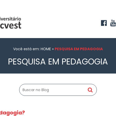
Você está em: HOME
»
PESQUISA EM PEDAGOGIA
PESQUISA EM PEDAGOGIA
edagogia?