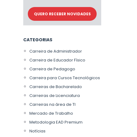
CATEGORIAS
Carreira de Administrador
Carreira de Educador Físico
Carreira de Pedagogo
Carreira para Cursos Tecnológicos
Carreiras de Bacharelado
Carreiras de Licenciatura
Carreiras na área de TI
Mercado de Trabalho
Metodologia EAD Premium
Notícias