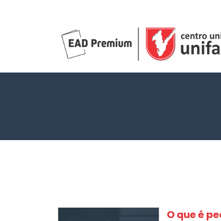
O que é p