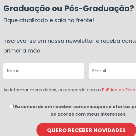
Graduação ou Pós-Graduação?
Fique atualizado e saia na frente!
Inscreva-se em nossa newsletter e receba con
primeira mão.
Ao informar meus dados, eu concordo com a
Política de Priv
Eu concordo em receber comunicações e ofertas p
de acordo com meus interesses.