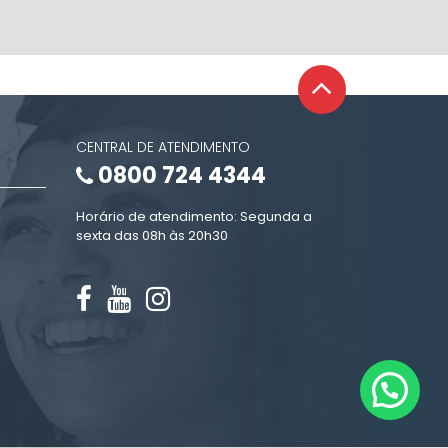
CENTRAL DE ATENDIMENTO
0800 724 4344
Horário de atendimento: Segunda a
sexta das 08h às 20h30