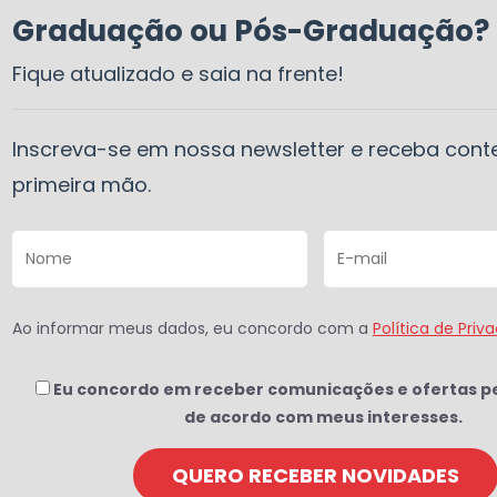
Graduação ou Pós-Graduação?
Fique atualizado e saia na frente!
Inscreva-se em nossa newsletter e receba con
primeira mão.
Ao informar meus dados, eu concordo com a
Política de Priv
Eu concordo em receber comunicações e ofertas p
de acordo com meus interesses.