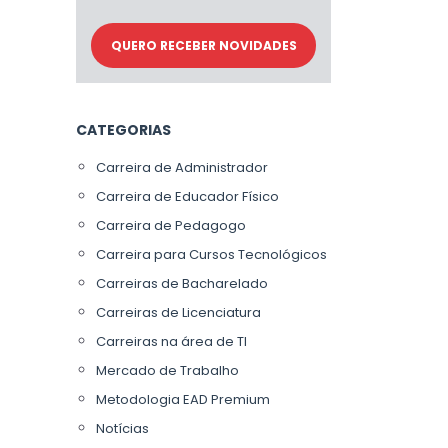
CATEGORIAS
Carreira de Administrador
Carreira de Educador Físico
Carreira de Pedagogo
Carreira para Cursos Tecnológicos
Carreiras de Bacharelado
Carreiras de Licenciatura
Carreiras na área de TI
Mercado de Trabalho
Metodologia EAD Premium
Notícias