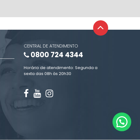
CENTRAL DE ATENDIMENTO
0800 724 4344
Horário de atendimento: Segunda a
sexta das 08h às 20h30