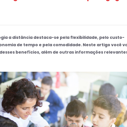
ia a distância destaca-se pela flexibilidade, pelo custo-
conomia de tempo e pela comodidade. Neste artigo você va
 desses benefícios, além de outras informações relevante