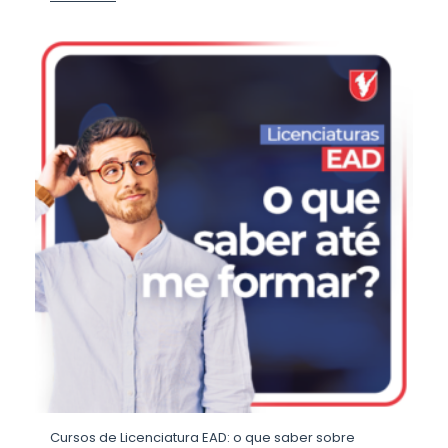
Cursos de Licenciatura EAD: o que saber sobre