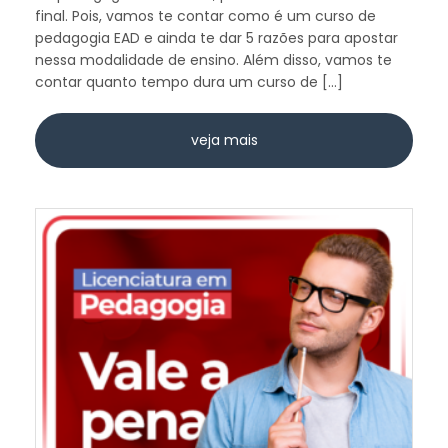
final. Pois, vamos te contar como é um curso de
pedagogia EAD e ainda te dar 5 razões para apostar
nessa modalidade de ensino. Além disso, vamos te
contar quanto tempo dura um curso de […]
veja mais