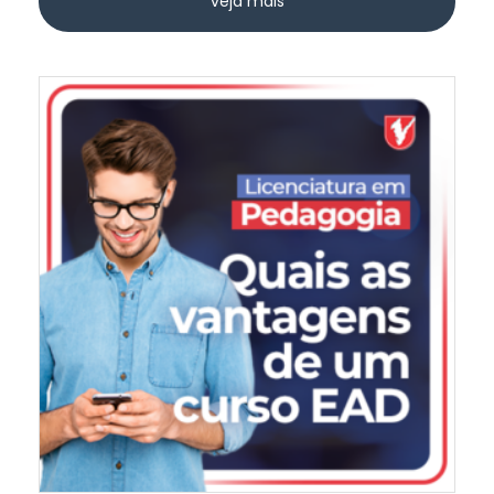
veja mais