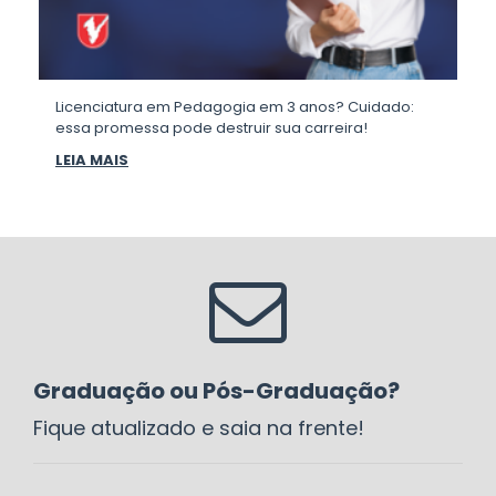
Licenciatura em Pedagogia em 3 anos? Cuidado:
essa promessa pode destruir sua carreira!
LEIA MAIS
Graduação ou Pós-Graduação?
Fique atualizado e saia na frente!