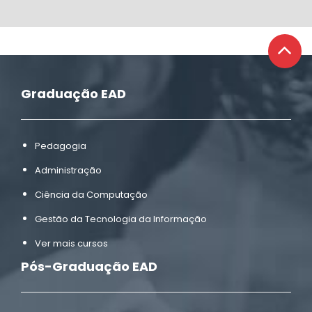
Graduação EAD
Pedagogia
Administração
Ciência da Computação
Gestão da Tecnologia da Informação
Ver mais cursos
Pós-Graduação EAD