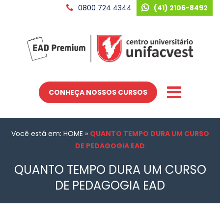
0800 724 4344
(41) 2106-8492
CONHEÇA NOSSOS CURSOS
Você está em: HOME
»
QUANTO TEMPO DURA UM CURSO
DE PEDAGOGIA EAD
QUANTO TEMPO DURA UM CURSO
DE PEDAGOGIA EAD