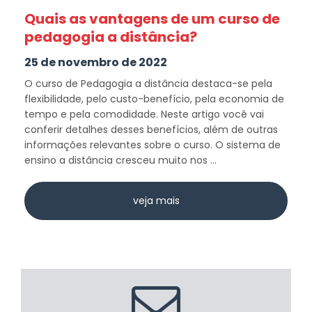
Quais as vantagens de um curso de
pedagogia a distância?
25 de novembro de 2022
O curso de Pedagogia a distância destaca-se pela
flexibilidade, pelo custo-benefício, pela economia de
tempo e pela comodidade. Neste artigo você vai
conferir detalhes desses benefícios, além de outras
informações relevantes sobre o curso. O sistema de
ensino a distância cresceu muito nos ...
veja mais