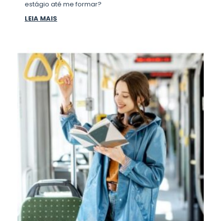
estágio até me formar?
LEIA MAIS