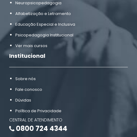
Neuropsicopedagogia
Alfabetização e Letramento
Educação Especial e Inclusiva
Psicopedagogia Institucional
Ver mais cursos
Institucional
Sobre nós
Fale conosco
Dúvidas
Política de Privacidade
CENTRAL DE ATENDIMENTO
0800 724 4344