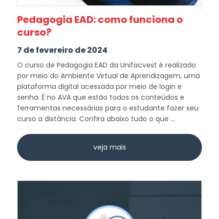
Pedagogia EAD: como funciona o
curso?
7 de fevereiro de 2024
O curso de Pedagogia EAD da Unifacvest é realizado
por meio do Ambiente Virtual de Aprendizagem, uma
plataforma digital acessada por meio de login e
senha. É no AVA que estão todos os conteúdos e
ferramentas necessárias para o estudante fazer seu
curso a distância. Confira abaixo tudo o que ...
veja mais