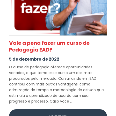
Vale a pena fazer um curso de
Pedagogia EAD?
5 de dezembro de 2022
O curso de pedagogia oferece oportunidades
variadas, o que torna esse curso um dos mais
procurados pelo mercado. Cursar ainda em EAD
contribui com mais outras vantagens, como
otimização de tempo e metodologia de estudo que
estimula o aprendizado de acordo com seu
progresso e processo. Caso você ...