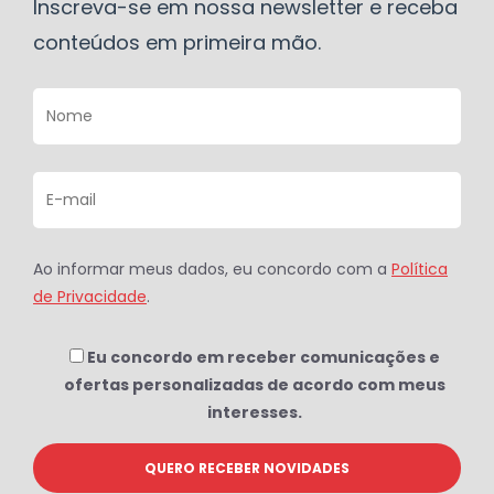
Inscreva-se em nossa newsletter e receba
conteúdos em primeira mão.
Ao informar meus dados, eu concordo com a
Política
de Privacidade
.
Eu concordo em receber comunicações e
ofertas personalizadas de acordo com meus
interesses.