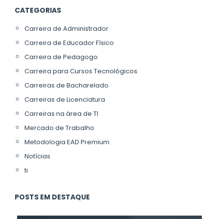
CATEGORIAS
Carreira de Administrador
Carreira de Educador Físico
Carreira de Pedagogo
Carreira para Cursos Tecnológicos
Carreiras de Bacharelado
Carreiras de Licenciatura
Carreiras na área de TI
Mercado de Trabalho
Metodologia EAD Premium
Notícias
ti
POSTS EM DESTAQUE