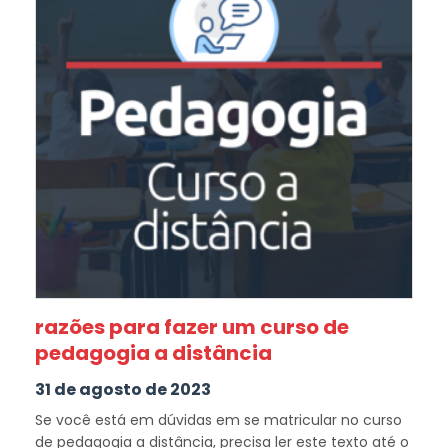
razões para fazer um curso de
pedagogia a distância
31 de agosto de 2023
Se você está em dúvidas em se matricular no curso
de pedagogia a distância, precisa ler este texto até o