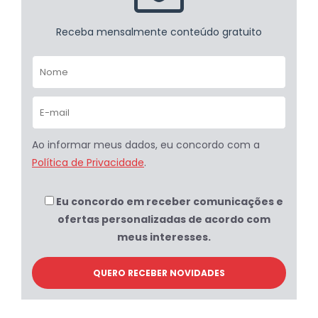
Receba mensalmente conteúdo gratuito
Ao informar meus dados, eu concordo com a
Política de Privacidade
.
Eu concordo em receber comunicações e
ofertas personalizadas de acordo com
meus interesses.