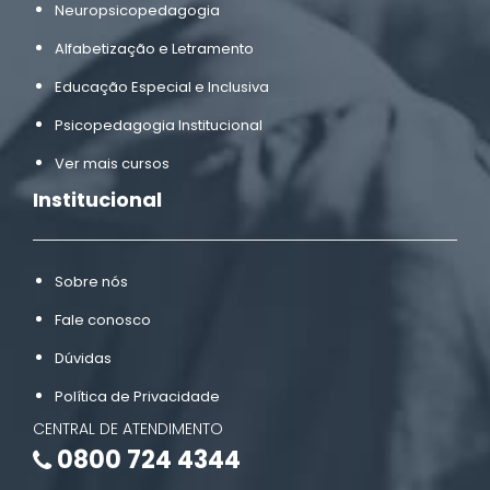
Neuropsicopedagogia
Alfabetização e Letramento
Educação Especial e Inclusiva
Psicopedagogia Institucional
Ver mais cursos
Institucional
Sobre nós
Fale conosco
Dúvidas
Política de Privacidade
CENTRAL DE ATENDIMENTO
0800 724 4344