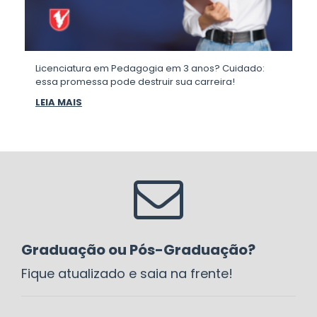
Licenciatura em Pedagogia em 3 anos? Cuidado:
essa promessa pode destruir sua carreira!
LEIA MAIS
Graduação ou Pós-Graduação?
Fique atualizado e saia na frente!