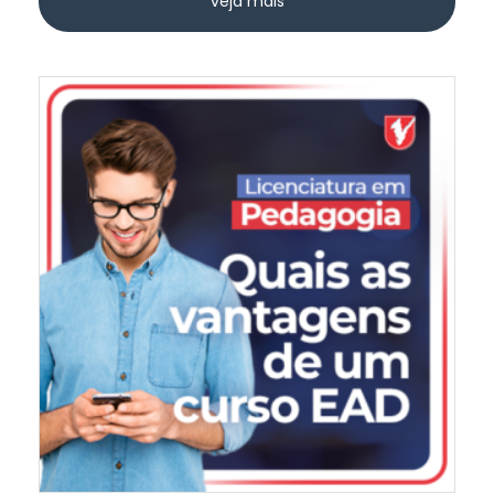
veja mais