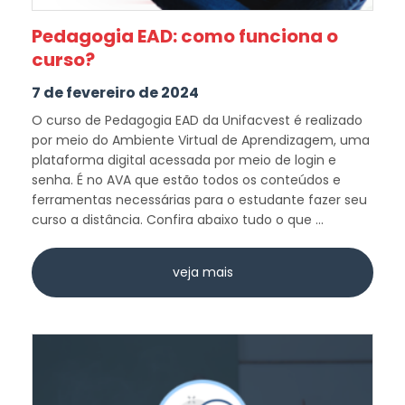
Pedagogia EAD: como funciona o
curso?
7 de fevereiro de 2024
O curso de Pedagogia EAD da Unifacvest é realizado
por meio do Ambiente Virtual de Aprendizagem, uma
plataforma digital acessada por meio de login e
senha. É no AVA que estão todos os conteúdos e
ferramentas necessárias para o estudante fazer seu
curso a distância. Confira abaixo tudo o que ...
veja mais