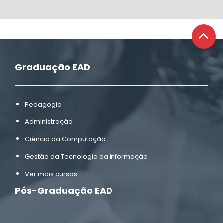
Graduação EAD
Pedagogia
Administração
Ciência da Computação
Gestão da Tecnologia da Informação
Ver mais cursos
Pós-Graduação EAD