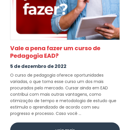
Vale a pena fazer um curso de
Pedagogia EAD?
5 de dezembro de 2022
O curso de pedagogia oferece oportunidades
variadas, o que torna esse curso um dos mais
procurados pelo mercado. Cursar ainda em EAD
contribui com mais outras vantagens, como
otimização de tempo e metodologia de estudo que
estimula o aprendizado de acordo com seu
progresso e processo. Caso você ...