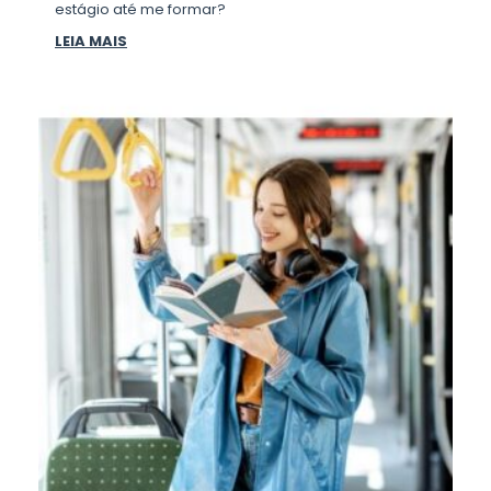
estágio até me formar?
LEIA MAIS