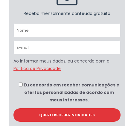
Receba mensalmente conteúdo gratuito
Ao informar meus dados, eu concordo com a
Política de Privacidade
.
Eu concordo em receber comunicações e
ofertas personalizadas de acordo com
meus interesses.