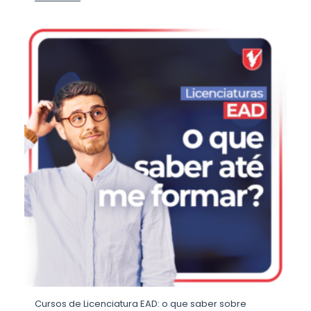
Cursos de Licenciatura EAD: o que saber sobre