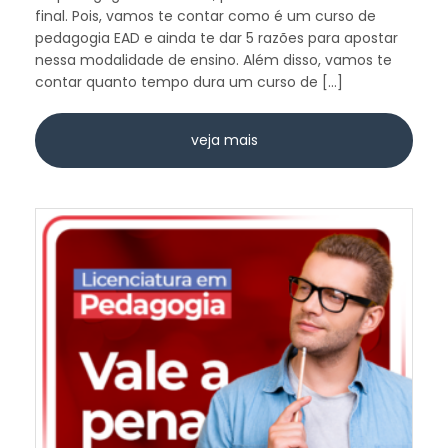
final. Pois, vamos te contar como é um curso de
pedagogia EAD e ainda te dar 5 razões para apostar
nessa modalidade de ensino. Além disso, vamos te
contar quanto tempo dura um curso de […]
veja mais