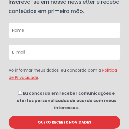
Inscreva-se em nossa newsletter e receba
conteúdos em primeira mão.
Ao informar meus dados, eu concordo com a
Política
de Privacidade
.
Eu concordo em receber comunicações e
ofertas personalizadas de acordo com meus
interesses.