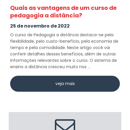
Quais as vantagens de um curso de
pedagogia a distância?
25 de novembro de 2022
O curso de Pedagogia a distância destaca-se pela
flexibilidade, pelo custo-benefício, pela economia de
tempo e pela comodidade. Neste artigo você vai
conferir detalhes desses benefícios, além de outras
informações relevantes sobre o curso. O sistema de
ensino a distância cresceu muito nos ...
veja mais