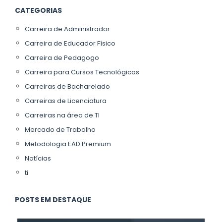
CATEGORIAS
Carreira de Administrador
Carreira de Educador Físico
Carreira de Pedagogo
Carreira para Cursos Tecnológicos
Carreiras de Bacharelado
Carreiras de Licenciatura
Carreiras na área de TI
Mercado de Trabalho
Metodologia EAD Premium
Notícias
ti
POSTS EM DESTAQUE