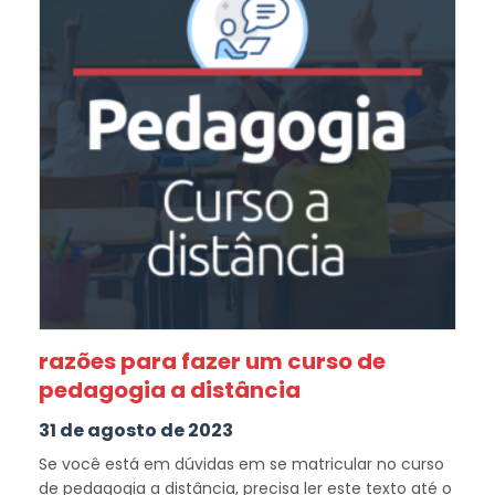
razões para fazer um curso de
pedagogia a distância
31 de agosto de 2023
Se você está em dúvidas em se matricular no curso
de pedagogia a distância, precisa ler este texto até o