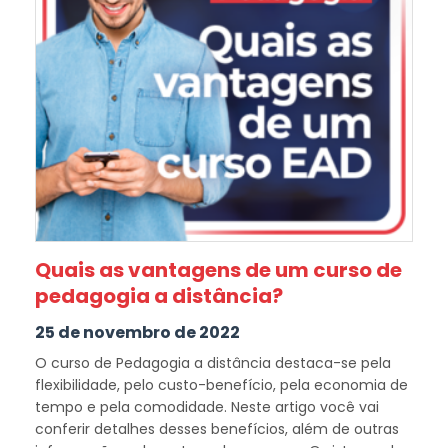
Quais as vantagens de um curso de
pedagogia a distância?
25 de novembro de 2022
O curso de Pedagogia a distância destaca-se pela
flexibilidade, pelo custo-benefício, pela economia de
tempo e pela comodidade. Neste artigo você vai
conferir detalhes desses benefícios, além de outras