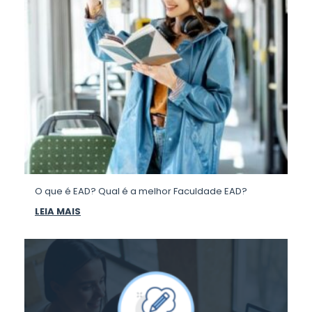
O que é EAD? Qual é a melhor Faculdade EAD?
LEIA MAIS