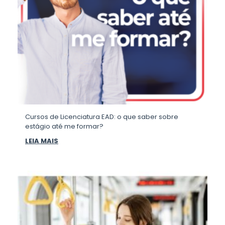
Cursos de Licenciatura EAD: o que saber sobre
estágio até me formar?
LEIA MAIS