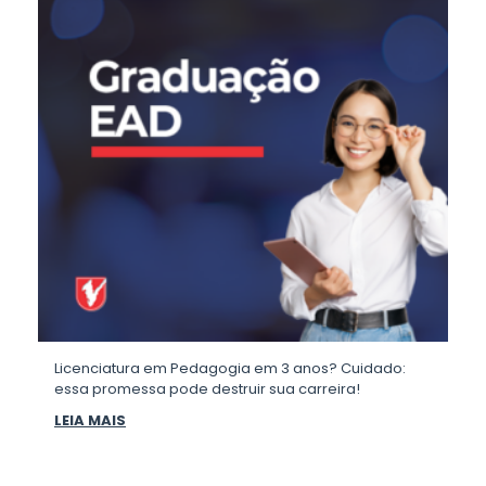
Licenciatura em Pedagogia em 3 anos? Cuidado:
essa promessa pode destruir sua carreira!
LEIA MAIS