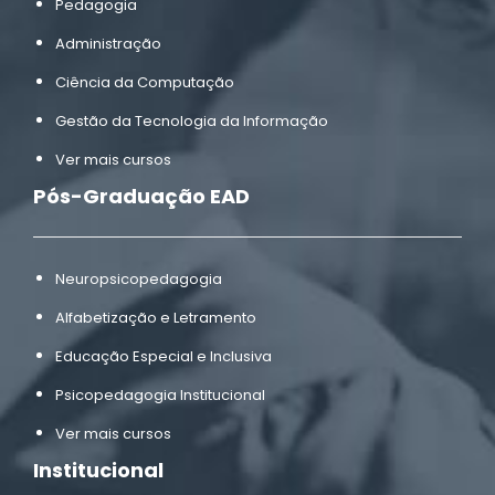
Pedagogia
Administração
Ciência da Computação
Gestão da Tecnologia da Informação
Ver mais cursos
Pós-Graduação EAD
Neuropsicopedagogia
Alfabetização e Letramento
Educação Especial e Inclusiva
Psicopedagogia Institucional
Ver mais cursos
Institucional