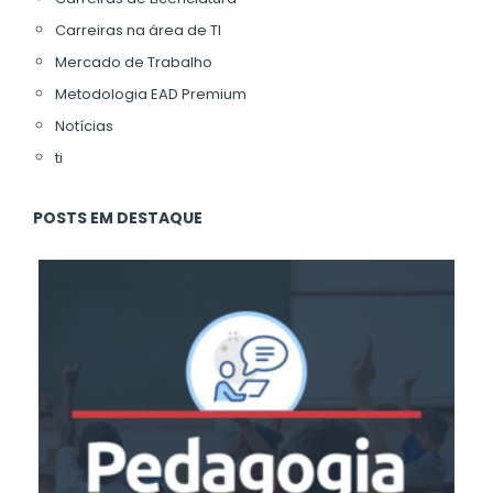
Carreiras na área de TI
Mercado de Trabalho
Metodologia EAD Premium
Notícias
ti
POSTS EM DESTAQUE