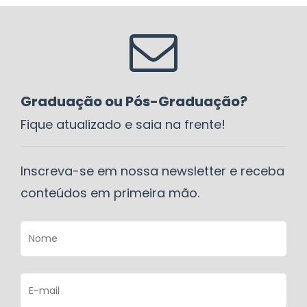
Graduação ou Pós-Graduação?
Fique atualizado e saia na frente!
Inscreva-se em nossa newsletter e receba
conteúdos em primeira mão.