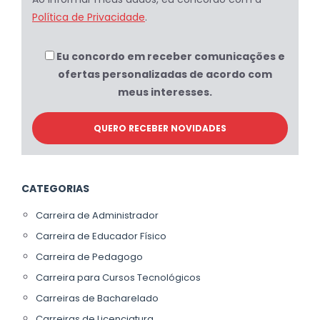
Política de Privacidade
.
Eu concordo em receber comunicações e
ofertas personalizadas de acordo com
meus interesses.
CATEGORIAS
Carreira de Administrador
Carreira de Educador Físico
Carreira de Pedagogo
Carreira para Cursos Tecnológicos
Carreiras de Bacharelado
Carreiras de Licenciatura