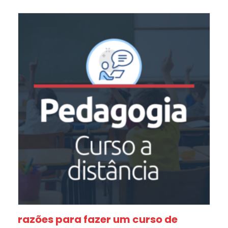
razões para fazer um curso de