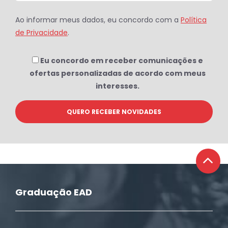
Ao informar meus dados, eu concordo com a
Política
de Privacidade
.
Eu concordo em receber comunicações e
ofertas personalizadas de acordo com meus
interesses.
Graduação EAD