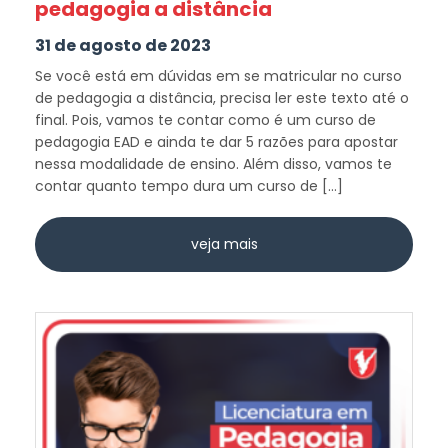
pedagogia a distância
31 de agosto de 2023
Se você está em dúvidas em se matricular no curso
de pedagogia a distância, precisa ler este texto até o
final. Pois, vamos te contar como é um curso de
pedagogia EAD e ainda te dar 5 razões para apostar
nessa modalidade de ensino. Além disso, vamos te
contar quanto tempo dura um curso de […]
veja mais