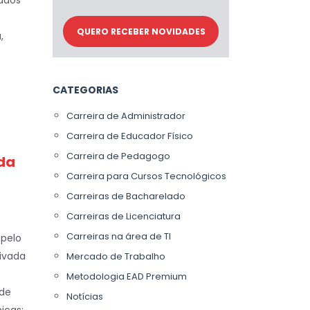
nados
,
CATEGORIAS
Carreira de Administrador
Carreira de Educador Físico
Carreira de Pedagogo
ada
Carreira para Cursos Tecnológicos
Carreiras de Bacharelado
Carreiras de Licenciatura
Carreiras na área de TI
 pelo
rivada
Mercado de Trabalho
Metodologia EAD Premium
 de
Notícias