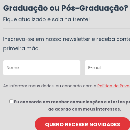
Graduação ou Pós-Graduação?
Fique atualizado e saia na frente!
Inscreva-se em nossa newsletter e receba con
primeira mão.
Ao informar meus dados, eu concordo com a
Política de Priv
Eu concordo em receber comunicações e ofertas p
de acordo com meus interesses.