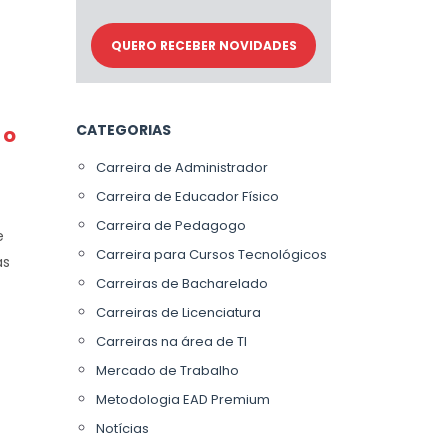
CATEGORIAS
 o
Carreira de Administrador
Carreira de Educador Físico
Carreira de Pedagogo
e
Carreira para Cursos Tecnológicos
as
Carreiras de Bacharelado
Carreiras de Licenciatura
Carreiras na área de TI
Mercado de Trabalho
Metodologia EAD Premium
Notícias