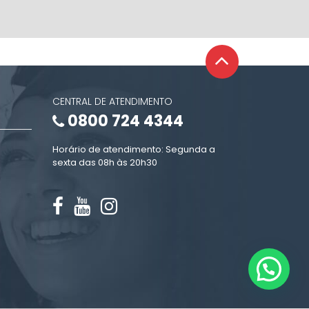
CENTRAL DE ATENDIMENTO
0800 724 4344
Horário de atendimento: Segunda a
sexta das 08h às 20h30