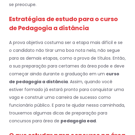
se preocupe.
Estratégias de estudo para o curso
de Pedagogia a distância
A prova objetiva costuma ser a etapa mais difícil e se
o candidato não tirar uma boa nota nela, não segue
para as demais etapas, como a prova de títulos. Então,
a sua preparação para certames da área pode e deve
começar ainda durante a graduação em um
curso
de pedagogia a distância
. Assim, quando você
estiver formado já estará pronto para conquistar uma
vaga e construir uma carreira de sucesso como
funcionário público. E para te ajudar nessa caminhada,
trouxemos algumas dicas de preparação para
concursos para área de
pedagogia ead
.