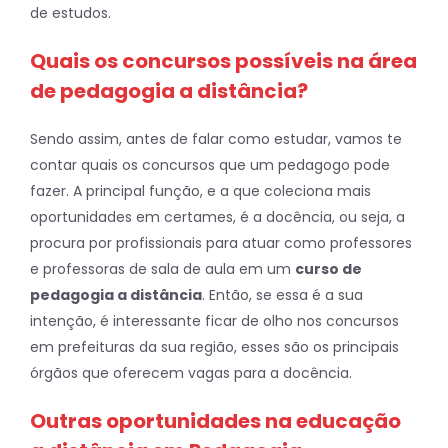
de estudos.
Quais os concursos possíveis na área
de pedagogia a distância?
Sendo assim, antes de falar como estudar, vamos te
contar quais os concursos que um pedagogo pode
fazer. A principal função, e a que coleciona mais
oportunidades em certames, é a docência, ou seja, a
procura por profissionais para atuar como professores
e professoras de sala de aula em um
curso de
pedagogia a distância
. Então, se essa é a sua
intenção, é interessante ficar de olho nos concursos
em prefeituras da sua região, esses são os principais
órgãos que oferecem vagas para a docência.
Outras oportunidades na educação