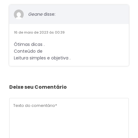
Geane
disse:
16 de maio de 2023 às 00:39
Ótimas dicas .
Conteúdo de
Leitura simples e objetiva .
Deixe seu Comentário