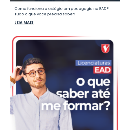
Como funciona o estágio em pedagogia no EAD?
Tudo o que você precisa saber!
LEIA MAIS