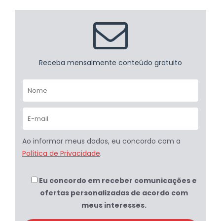
Receba mensalmente conteúdo gratuito
Ao informar meus dados, eu concordo com a
Política de Privacidade
.
Eu concordo em receber comunicações e
ofertas personalizadas de acordo com
meus interesses.