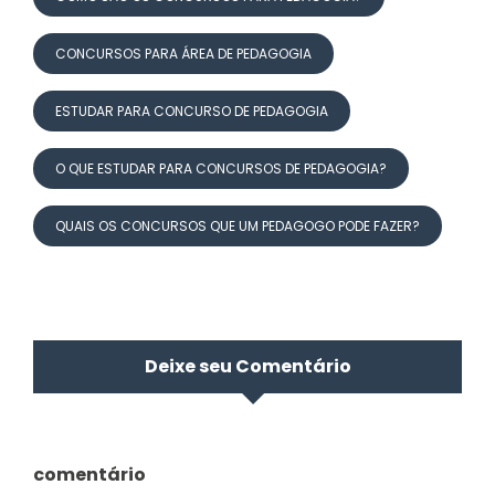
CONCURSOS PARA ÁREA DE PEDAGOGIA
ESTUDAR PARA CONCURSO DE PEDAGOGIA
O QUE ESTUDAR PARA CONCURSOS DE PEDAGOGIA?
QUAIS OS CONCURSOS QUE UM PEDAGOGO PODE FAZER?
Deixe seu Comentário
comentário