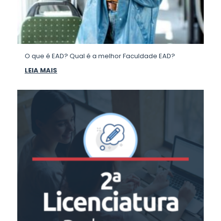
O que é EAD? Qual é a melhor Faculdade EAD?
LEIA MAIS