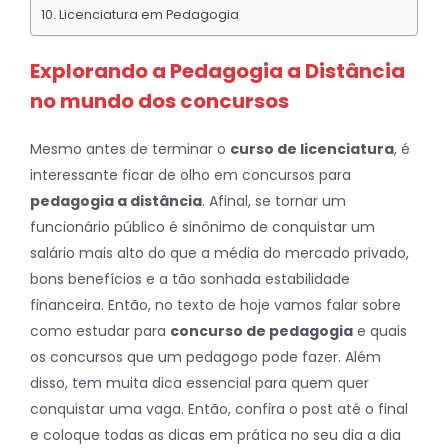
Licenciatura em Pedagogia
Explorando a Pedagogia a Distância
no mundo dos concursos
Mesmo antes de terminar o
curso de licenciatura
, é
interessante ficar de olho em concursos para
pedagogia a distância
. Afinal, se tornar um
funcionário público é sinônimo de conquistar um
salário mais alto do que a média do mercado privado,
bons benefícios e a tão sonhada estabilidade
financeira. Então, no texto de hoje vamos falar sobre
como estudar para
concurso de pedagogia
e quais
os concursos que um pedagogo pode fazer. Além
disso, tem muita dica essencial para quem quer
conquistar uma vaga. Então, confira o post até o final
e coloque todas as dicas em prática no seu dia a dia