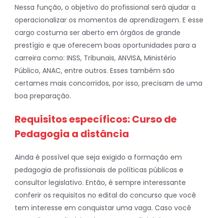
Nessa função, o objetivo do profissional será ajudar a
operacionalizar os momentos de aprendizagem. E esse
cargo costuma ser aberto em órgãos de grande
prestígio e que oferecem boas oportunidades para a
carreira como: INSS, Tribunais, ANVISA, Ministério
Público, ANAC, entre outros. Esses também são
certames mais concorridos, por isso, precisam de uma
boa preparação.
Requisitos específicos: Curso de
Pedagogia a distância
Ainda é possível que seja exigido a formação em
pedagogia de profissionais de políticas públicas e
consultor legislativo. Então, é sempre interessante
conferir os requisitos no edital do concurso que você
tem interesse em conquistar uma vaga. Caso você