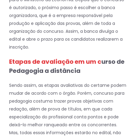
é autorizado, o próximo passo é escolher a banca
organizadora, que é a empresa responsável pela
produção e aplicação das provas, além de toda a
organização do concurso. Assim, a banca divulga o
edital e abre o prazo para os candidatos realizarem a
inscrição.
Etapas de avaliação em um c
urso de
Pedagogia a distância
Sendo assim, as etapas avaliativas do certame podem
mudar de acordo com o órgão. Porém, concurso para
pedagogia costuma trazer provas objetivas com
redação, além de prova de títulos, em que cada
especialização do profissional conta pontos e pode
deixá-lo melhor ranqueado entre os concorrentes.
Mas, todas essas informações estarão no edital, não