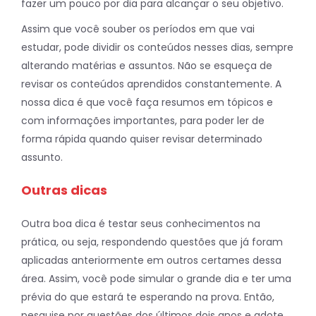
fazer um pouco por dia para alcançar o seu objetivo.
Assim que você souber os períodos em que vai
estudar, pode dividir os conteúdos nesses dias, sempre
alterando matérias e assuntos. Não se esqueça de
revisar os conteúdos aprendidos constantemente. A
nossa dica é que você faça resumos em tópicos e
com informações importantes, para poder ler de
forma rápida quando quiser revisar determinado
assunto.
Outras dicas
Outra boa dica é testar seus conhecimentos na
prática, ou seja, respondendo questões que já foram
aplicadas anteriormente em outros certames dessa
área. Assim, você pode simular o grande dia e ter uma
prévia do que estará te esperando na prova. Então,
pesquise por questões dos últimos dois anos e adote