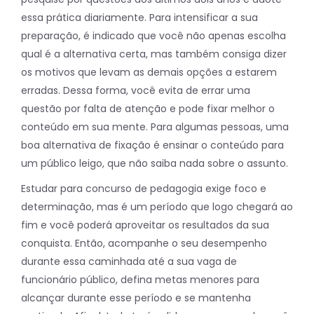
essa prática diariamente. Para intensificar a sua
preparação, é indicado que você não apenas escolha
qual é a alternativa certa, mas também consiga dizer
os motivos que levam as demais opções a estarem
erradas. Dessa forma, você evita de errar uma
questão por falta de atenção e pode fixar melhor o
conteúdo em sua mente. Para algumas pessoas, uma
boa alternativa de fixação é ensinar o conteúdo para
um público leigo, que não saiba nada sobre o assunto.
Estudar para concurso de pedagogia exige foco e
determinação, mas é um período que logo chegará ao
fim e você poderá aproveitar os resultados da sua
conquista. Então, acompanhe o seu desempenho
durante essa caminhada até a sua vaga de
funcionário público, defina metas menores para
alcançar durante esse período e se mantenha