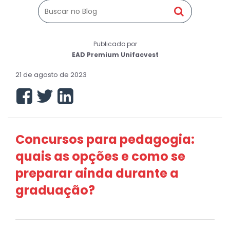
Publicado por
EAD Premium Unifacvest
21 de agosto de 2023
Concursos para pedagogia:
quais as opções e como se
preparar ainda durante a
graduação?