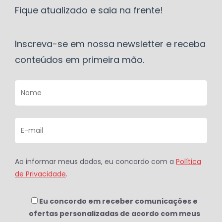
Fique atualizado e saia na frente!
Inscreva-se em nossa newsletter e receba
conteúdos em primeira mão.
Ao informar meus dados, eu concordo com a
Política
de Privacidade
.
Eu concordo em receber comunicações e
ofertas personalizadas de acordo com meus