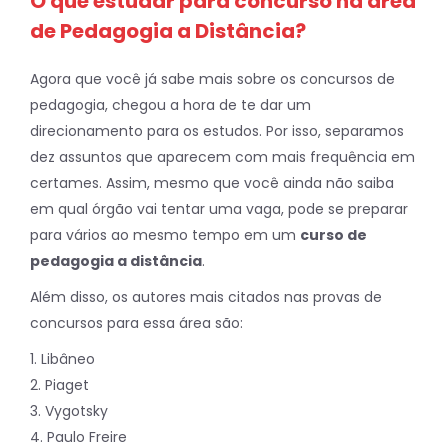
O que estudar para concurso na área
de Pedagogia a Distância?
Agora que você já sabe mais sobre os concursos de
pedagogia, chegou a hora de te dar um
direcionamento para os estudos. Por isso, separamos
dez assuntos que aparecem com mais frequência em
certames. Assim, mesmo que você ainda não saiba
em qual órgão vai tentar uma vaga, pode se preparar
para vários ao mesmo tempo em um
curso de
pedagogia a distância
.
Além disso, os autores mais citados nas provas de
concursos para essa área são:
1. Libâneo
2. Piaget
3. Vygotsky
4. Paulo Freire