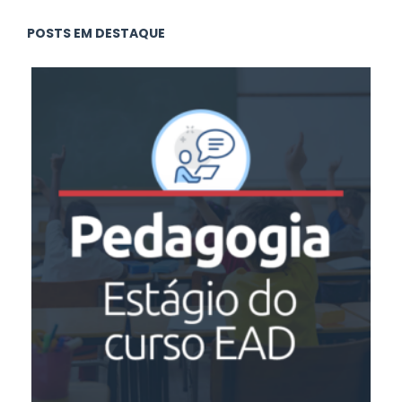
POSTS EM DESTAQUE