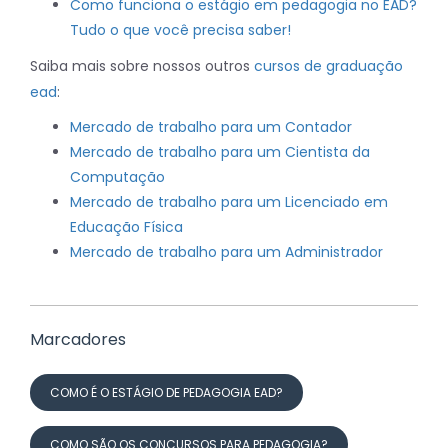
Como funciona o estágio em pedagogia no EAD?
Tudo o que você precisa saber!
Saiba mais sobre nossos outros
cursos de graduação
ead
:
Mercado de trabalho para um Contador
Mercado de trabalho para um Cientista da
Computação
Mercado de trabalho para um Licenciado em
Educação Física
Mercado de trabalho para um Administrador
Marcadores
COMO É O ESTÁGIO DE PEDAGOGIA EAD?
COMO SÃO OS CONCURSOS PARA PEDAGOGIA?