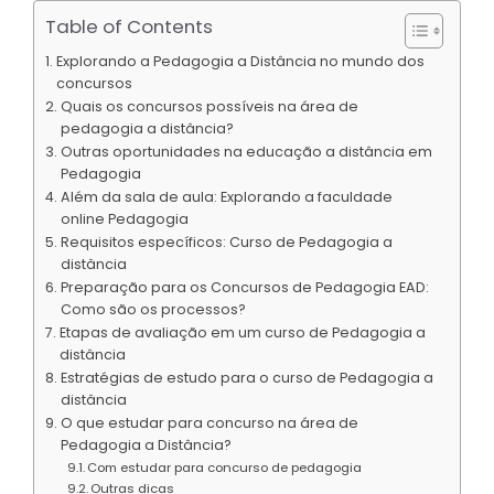
Table of Contents
Explorando a Pedagogia a Distância no mundo dos
concursos
Quais os concursos possíveis na área de
pedagogia a distância?
Outras oportunidades na educação a distância em
Pedagogia
Além da sala de aula: Explorando a faculdade
online Pedagogia
Requisitos específicos: Curso de Pedagogia a
distância
Preparação para os Concursos de Pedagogia EAD:
Como são os processos?
Etapas de avaliação em um curso de Pedagogia a
distância
Estratégias de estudo para o curso de Pedagogia a
distância
O que estudar para concurso na área de
Pedagogia a Distância?
Com estudar para concurso de pedagogia
Outras dicas