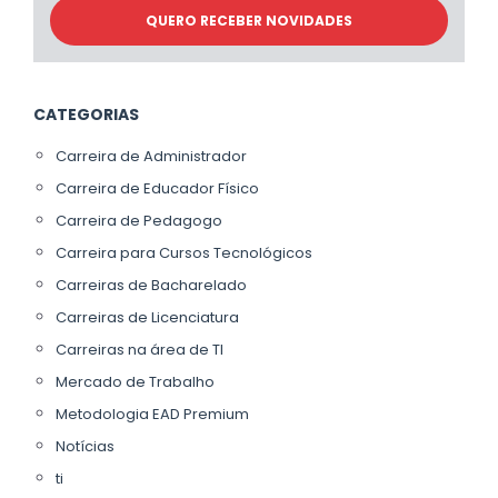
CATEGORIAS
Carreira de Administrador
Carreira de Educador Físico
Carreira de Pedagogo
Carreira para Cursos Tecnológicos
Carreiras de Bacharelado
Carreiras de Licenciatura
Carreiras na área de TI
Mercado de Trabalho
Metodologia EAD Premium
Notícias
ti