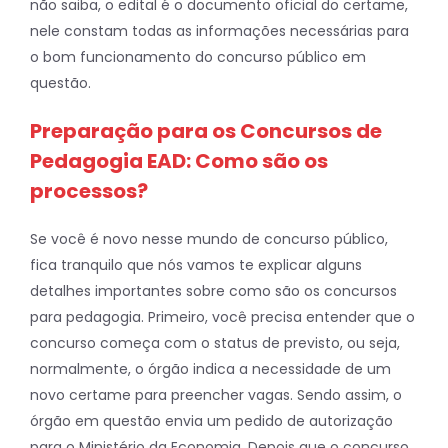
não saiba, o edital é o documento oficial do certame,
nele constam todas as informações necessárias para
o bom funcionamento do concurso público em
questão.
Preparação para os Concursos de
Pedagogia EAD: Como são os
processos?
Se você é novo nesse mundo de concurso público,
fica tranquilo que nós vamos te explicar alguns
detalhes importantes sobre como são os concursos
para pedagogia. Primeiro, você precisa entender que o
concurso começa com o status de previsto, ou seja,
normalmente, o órgão indica a necessidade de um
novo certame para preencher vagas. Sendo assim, o
órgão em questão envia um pedido de autorização
para o Ministério da Economia. Depois que o concurso