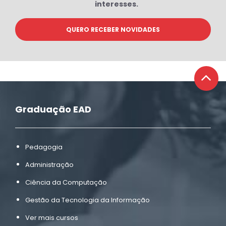
interesses.
Graduação EAD
Pedagogia
Administração
Ciência da Computação
Gestão da Tecnologia da Informação
Ver mais cursos