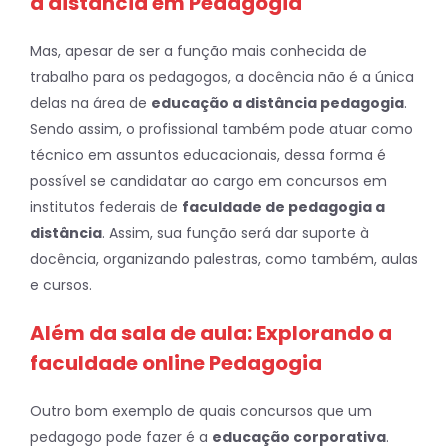
a distância em Pedagogia
Mas, apesar de ser a função mais conhecida de
trabalho para os pedagogos, a docência não é a única
delas na área de
educação a distância pedagogia
.
Sendo assim, o profissional também pode atuar como
técnico em assuntos educacionais, dessa forma é
possível se candidatar ao cargo em concursos em
institutos federais de
faculdade de pedagogia a
distância
. Assim, sua função será dar suporte à
docência, organizando palestras, como também, aulas
e cursos.
Além da sala de aula: Explorando a
faculdade online Pedagogia
Outro bom exemplo de quais concursos que um
pedagogo pode fazer é a
educação corporativa
.