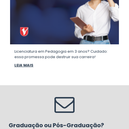
Licenciatura em Pedagogia em 3 anos? Cuidado:
essa promessa pode destruir sua carreira!
LEIA MAIS
Graduação ou Pós-Graduação?