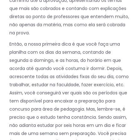
caminho até a aprovação, apresentando os temas
que mais são cobrados e contando com explicações
diretas ao ponto de professores que entendem muito,
não apenas da matéria, mas como ela será cobrada
na prova.
Então, a nossa primeira dica é que você faça uma
planilha com os dias da semana, contando de
segunda a domingo, e as horas, do horário em que
acorda até quando você costuma ir dormir. Depois,
acrescente todas as atividades fixas do seu dia, como
trabalhar, estudar na faculdade, fazer exercício, etc.
Assim, você conseguirá ver quais são os períodos que
tem disponível para encaixar a preparação para
concurso para área de pedagogia. Mas, lembre-se, é
preciso que o estudo tenha constância. Sendo assim,
não adianta estudar por seis horas em um dia e ficar
mais de uma semana sem preparação. Você precisa