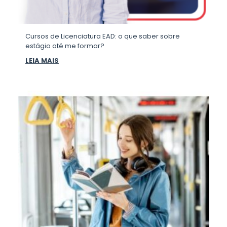
Cursos de Licenciatura EAD: o que saber sobre
estágio até me formar?
LEIA MAIS