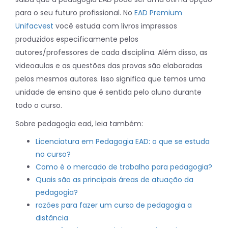
para o seu futuro profissional. No
EAD Premium
Unifacvest
você estuda com livros impressos
produzidos especificamente pelos
autores/professores de cada disciplina. Além disso, as
videoaulas e as questões das provas são elaboradas
pelos mesmos autores. Isso significa que temos uma
unidade de ensino que é sentida pelo aluno durante
todo o curso.
Sobre pedagogia ead, leia também:
Licenciatura em Pedagogia EAD: o que se estuda
no curso?
Como é o mercado de trabalho para pedagogia?
Quais são as principais áreas de atuação da
pedagogia?
razões para fazer um curso de pedagogia a
distância