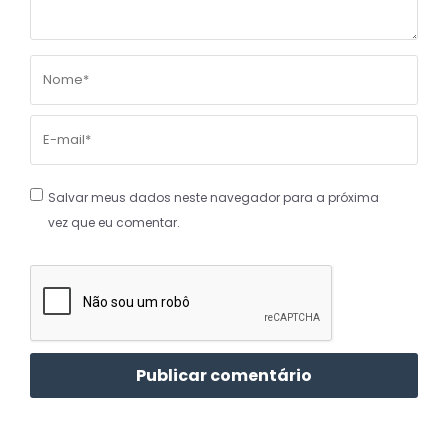
Salvar meus dados neste navegador para a próxima
vez que eu comentar.