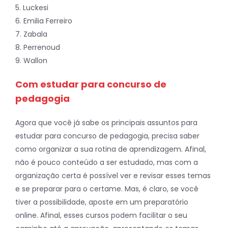
5. Luckesi
6. Emilia Ferreiro
7. Zabala
8. Perrenoud
9. Wallon
Com estudar para concurso de
pedagogia
Agora que você já sabe os principais assuntos para
estudar para concurso de pedagogia, precisa saber
como organizar a sua rotina de aprendizagem. Afinal,
não é pouco conteúdo a ser estudado, mas com a
organização certa é possível ver e revisar esses temas
e se preparar para o certame. Mas, é claro, se você
tiver a possibilidade, aposte em um preparatório
online. Afinal, esses cursos podem facilitar o seu