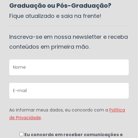
Graduação ou Pós-Graduação?
Fique atualizado e saia na frente!
Inscreva-se em nossa newsletter e receba
conteúdos em primeira mão.
Ao informar meus dados, eu concordo com a
Política
de Privacidade
.
Eu concordo em receber comunicações e