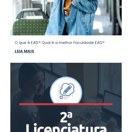
O que é EAD? Qual é a melhor Faculdade EAD?
LEIA MAIS