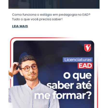
Como funciona o estágio em pedagogia no EAD?
Tudo o que você precisa saber!
LEIA MAIS