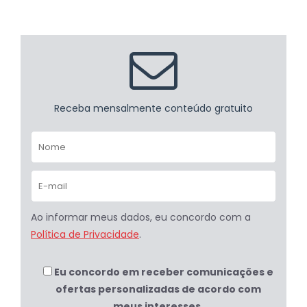
Receba mensalmente conteúdo gratuito
Ao informar meus dados, eu concordo com a
Política de Privacidade
.
Eu concordo em receber comunicações e
ofertas personalizadas de acordo com
meus interesses.