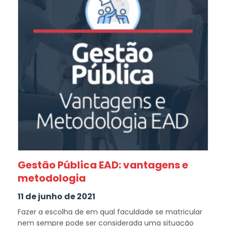
Gestão Pública EAD: vantagens e
metodologia
11 de junho de 2021
Fazer a escolha de em qual faculdade se matricular
nem sempre pode ser considerada uma situação