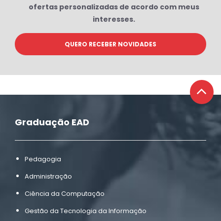
ofertas personalizadas de acordo com meus
interesses.
Graduação EAD
Pedagogia
Administração
Ciência da Computação
Gestão da Tecnologia da Informação