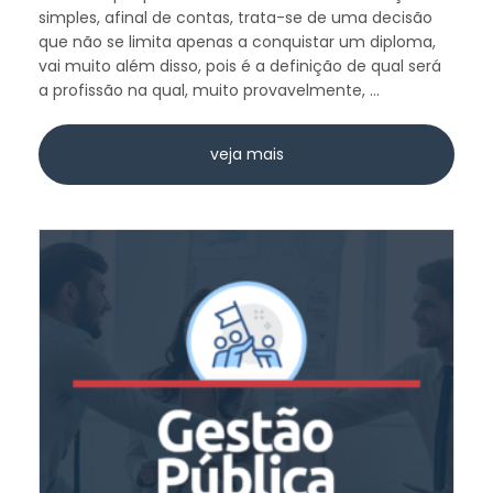
simples, afinal de contas, trata-se de uma decisão
que não se limita apenas a conquistar um diploma,
vai muito além disso, pois é a definição de qual será
a profissão na qual, muito provavelmente, ...
veja mais