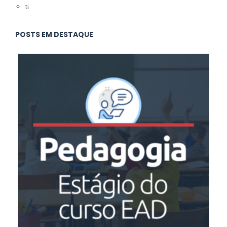
ti
POSTS EM DESTAQUE