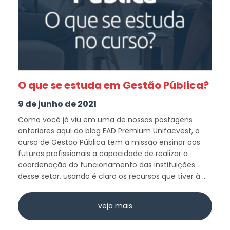
O que se estuda em Gestão Pública?
9 de junho de 2021
Como você já viu em uma de nossas postagens
anteriores aqui do blog EAD Premium Unifacvest, o
curso de Gestão Pública tem a missão ensinar aos
futuros profissionais a capacidade de realizar a
coordenação do funcionamento das instituições
desse setor, usando é claro os recursos que tiver à ...
veja mais