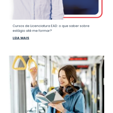
Cursos de Licenciatura EAD: o que saber sobre
estágio até me formar?
LEIA MAIS