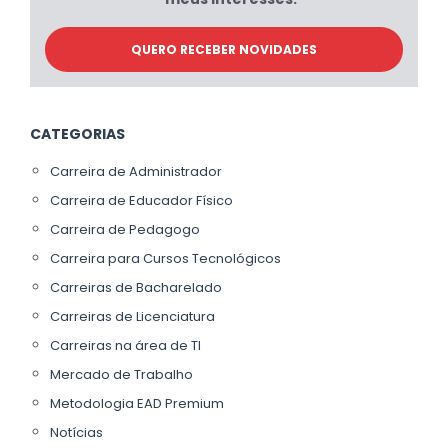
CATEGORIAS
Carreira de Administrador
Carreira de Educador Físico
Carreira de Pedagogo
Carreira para Cursos Tecnológicos
Carreiras de Bacharelado
Carreiras de Licenciatura
Carreiras na área de TI
Mercado de Trabalho
Metodologia EAD Premium
Notícias