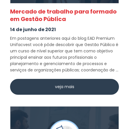
Mercado de trabalho para formado
em Gestão Pública
14 de junho de 2021
Em postagens anteriores aqui do blog EAD Premium
Unifacvest você pôde descobrir que Gestão Pública é
um curso de nível superior que tem como objetivo
principal ensinar aos futuros profissionais o
planejamento e gerenciamento de processos e
serviços de organizações públicas; coordenação de ...
veja mais