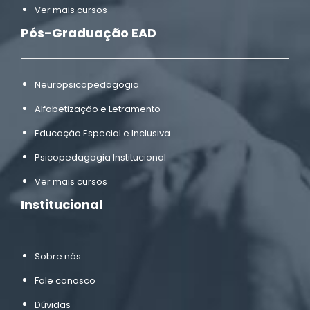
Ver mais cursos
Pós-Graduação EAD
Neuropsicopedagogia
Alfabetização e Letramento
Educação Especial e Inclusiva
Psicopedagogia Institucional
Ver mais cursos
Institucional
Sobre nós
Fale conosco
Dúvidas