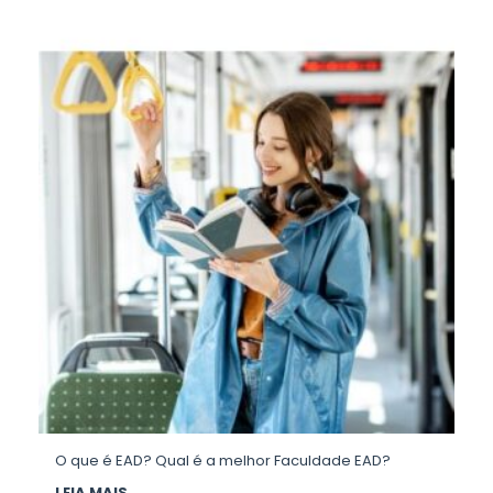
O que é EAD? Qual é a melhor Faculdade EAD?
LEIA MAIS