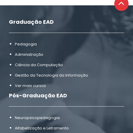
Graduação EAD
Pedagogia
Administração
Ciência da Computação
Gestão da Tecnologia da Informação
Ver mais cursos
Pós-Graduação EAD
Neuropsicopedagogia
Alfabetização e Letramento