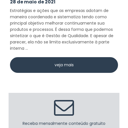
28 de maio de 2021
Estratégias e ações que as empresas adotam de
maneira coordenada e sistematiza tendo como
principal objetivo melhorar continuamente sua
produtos e processos. É dessa forma que podemos
sintetizar o que é Gestão de Qualidade. E apesar de
parecer, ela não se limita exclusivamente à parte
interna ...
veja mais
Receba mensalmente conteúdo gratuito