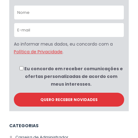
Ao informar meus dados, eu concordo com a
Política de Privacidade
.
Eu concordo em receber comunicações e
ofertas personalizadas de acordo com
meus interesses.
CATEGORIAS
Carreira de Administrador