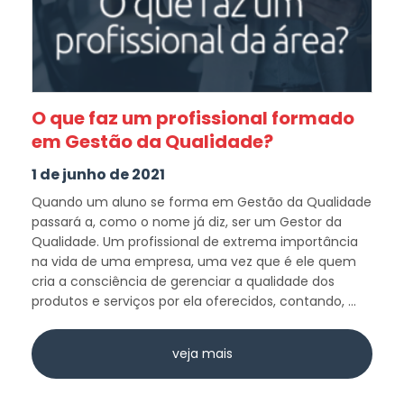
O que faz um profissional formado
em Gestão da Qualidade?
1 de junho de 2021
Quando um aluno se forma em Gestão da Qualidade
passará a, como o nome já diz, ser um Gestor da
Qualidade. Um profissional de extrema importância
na vida de uma empresa, uma vez que é ele quem
cria a consciência de gerenciar a qualidade dos
produtos e serviços por ela oferecidos, contando, ...
veja mais