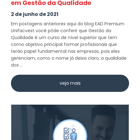
em Gestão da Qualidade
2 de junho de 2021
Em postagens anteriores aqui do blog EAD Premium
Unifacvest você pôde conferir que Gestão da
Qualidade é um curso de nível superior que tem
como objetivo principal formar profissionais que
terão papel fundamental nas empresas, pois eles
gerenciam, como o nome já deixa claro, a qualidade
dos ...
veja mais