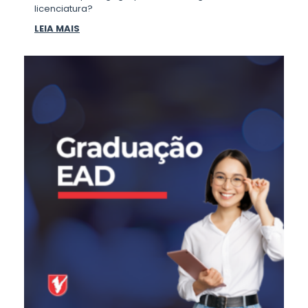
licenciatura?
LEIA MAIS