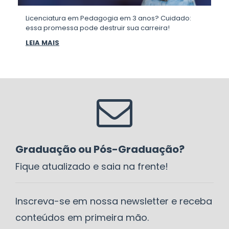
Licenciatura em Pedagogia em 3 anos? Cuidado:
essa promessa pode destruir sua carreira!
LEIA MAIS
Graduação ou Pós-Graduação?
Fique atualizado e saia na frente!
Inscreva-se em nossa newsletter e receba
conteúdos em primeira mão.