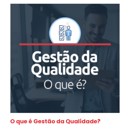
O que é Gestão da Qualidade?