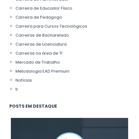
Carreira de Educador Físico
Carreira de Pedagogo
Carreira para Cursos Tecnológicos
Carreiras de Bacharelado
Carreiras de Licenciatura
Carreiras na área de TI
Mercado de Trabalho
Metodologia EAD Premium
Notícias
ti
POSTS EM DESTAQUE