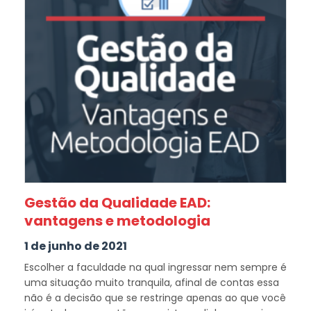
Gestão da Qualidade EAD:
vantagens e metodologia
1 de junho de 2021
Escolher a faculdade na qual ingressar nem sempre é
uma situação muito tranquila, afinal de contas essa
não é a decisão que se restringe apenas ao que você