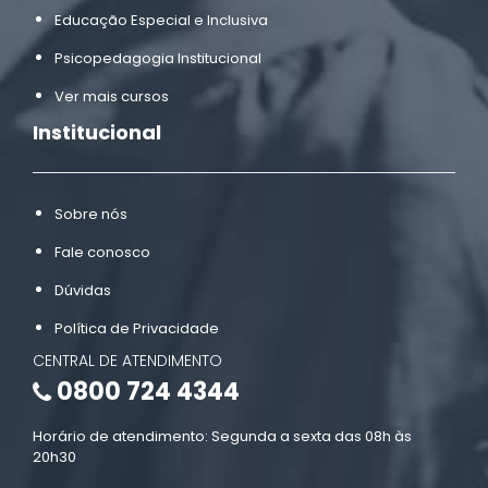
Educação Especial e Inclusiva
Psicopedagogia Institucional
Ver mais cursos
Institucional
Sobre nós
Fale conosco
Dúvidas
Política de Privacidade
CENTRAL DE ATENDIMENTO
0800 724 4344
Horário de atendimento: Segunda a sexta das 08h às
20h30