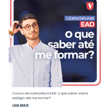
Cursos de Licenciatura EAD: o que saber sobre
estágio até me formar?
LEIA MAIS