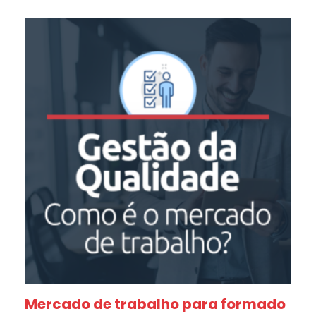
Mercado de trabalho para formado