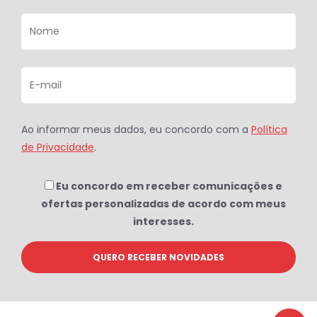
Ao informar meus dados, eu concordo com a
Política
de Privacidade
.
Eu concordo em receber comunicações e
ofertas personalizadas de acordo com meus
interesses.