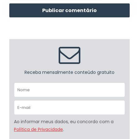
Receba mensalmente conteúdo gratuito
Ao informar meus dados, eu concordo com a
Política de Privacidade
.