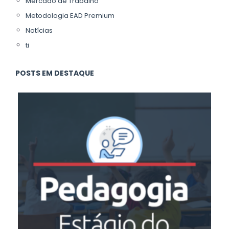
Mercado de Trabalho
Metodologia EAD Premium
Notícias
ti
POSTS EM DESTAQUE