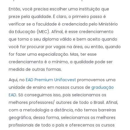
Então, você precisa escolher uma instituição que
preze pela qualidade. É claro, o primeiro passo é
verificar se a faculdade é credenciada pelo Ministério
da Educação (MEC). Afinal, é esse credenciamento
que torna o seu diploma válido e bem aceito quando
você for procurar por vagas na área, ou então, quando
for fazer uma especialização. Mas, ter esse
credenciamento é o mínimo, a qualidade pode ser
medida de outras formas.
Aqui, no
EAD Premium Unifacvest
promovemos uma
unidade de ensino em nossos cursos de
graduação
EAD
. Só conseguimos isso, pois selecionamos os
melhores professores/ autores de todo o Brasil. Afinal,
com a metodologia a distância, não temos barreiras
geográfica, dessa forma, selecionamos os melhores
profissionais de todo o país e oferecemos os cursos