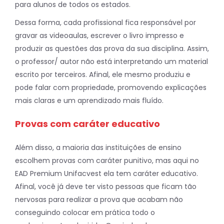
para alunos de todos os estados.
Dessa forma, cada profissional fica responsável por
gravar as videoaulas, escrever o livro impresso e
produzir as questões das prova da sua disciplina. Assim,
o professor/ autor não está interpretando um material
escrito por terceiros. Afinal, ele mesmo produziu e
pode falar com propriedade, promovendo explicações
mais claras e um aprendizado mais fluído.
Provas com caráter educativo
Além disso, a maioria das instituições de ensino
escolhem provas com caráter punitivo, mas aqui no
EAD Premium Unifacvest ela tem caráter educativo.
Afinal, você já deve ter visto pessoas que ficam tão
nervosas para realizar a prova que acabam não
conseguindo colocar em prática todo o