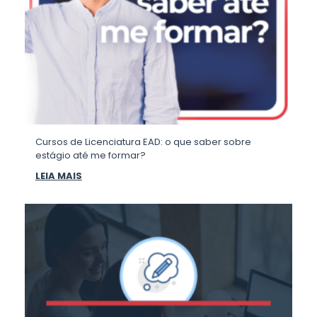
Cursos de Licenciatura EAD: o que saber sobre
estágio até me formar?
LEIA MAIS