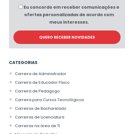
Eu concordo em receber comunicações e
ofertas personalizadas de acordo com
meus interesses.
CATEGORIAS
Carreira de Administrador
Carreira de Educador Físico
Carreira de Pedagogo
Carreira para Cursos Tecnológicos
Carreiras de Bacharelado
Carreiras de Licenciatura
Carreiras na área de TI