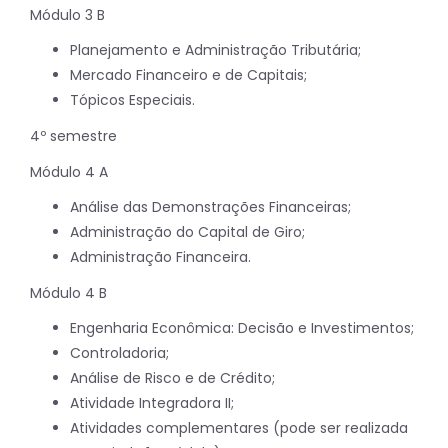
Módulo 3 B
Planejamento e Administração Tributária;
Mercado Financeiro e de Capitais;
Tópicos Especiais.
4º semestre
Módulo 4 A
Análise das Demonstrações Financeiras;
Administração do Capital de Giro;
Administração Financeira.
Módulo 4 B
Engenharia Econômica: Decisão e Investimentos;
Controladoria;
Análise de Risco e de Crédito;
Atividade Integradora II;
Atividades complementares (pode ser realizada