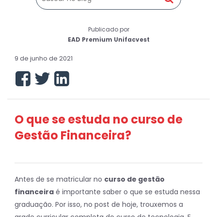
Publicado por
EAD Premium Unifacvest
9 de junho de 2021
O que se estuda no curso de
Gestão Financeira?
Antes de se matricular no
curso de gestão
financeira
é importante saber o que se estuda nessa
graduação. Por isso, no post de hoje, trouxemos a
grade curricular completa do curso de tecnologia. E,