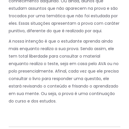
conhecimento adquirido. Ou ainda, alunos que
estudam assuntos que não aparecem na prova e são
trocados por uma temática que não foi estudada por
eles. Essas situações apresentam a prova com caráter
punitivo, diferente do que é realizado por aqui.
A nossa intenção é que o estudante aprenda ainda
mais enquanto realiza a sua prova. Sendo assim, ele
tem total liberdade para consultar o material
enquanto realiza o teste, seja em casa pelo AVA ou no
polo presencialmente. Afinal, cada vez que ele precisa
consultar o livro para responder uma questão, ele
estará revisando o conteúdo e frisando o aprendizado
em sua mente. Ou seja, a prova é uma continuação
do curso e dos estudos.