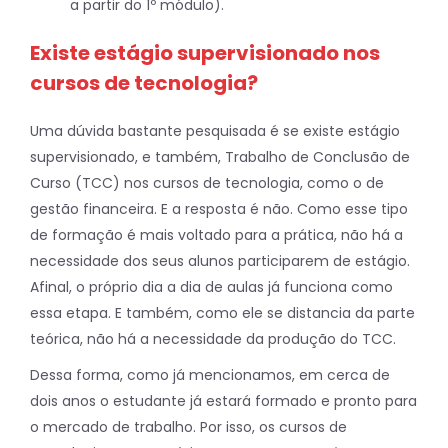
a partir do 1º módulo).
Existe estágio supervisionado nos
cursos de tecnologia?
Uma dúvida bastante pesquisada é se existe estágio
supervisionado, e também, Trabalho de Conclusão de
Curso (TCC) nos cursos de tecnologia, como o de
gestão financeira. E a resposta é não. Como esse tipo
de formação é mais voltado para a prática, não há a
necessidade dos seus alunos participarem de estágio.
Afinal, o próprio dia a dia de aulas já funciona como
essa etapa. E também, como ele se distancia da parte
teórica, não há a necessidade da produção do TCC.
Dessa forma, como já mencionamos, em cerca de
dois anos o estudante já estará formado e pronto para
o mercado de trabalho. Por isso, os cursos de