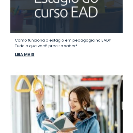
Como funciona o estágio em pedagogia no EAD?
Tudo o que você precisa saber!
LEIA MAIS