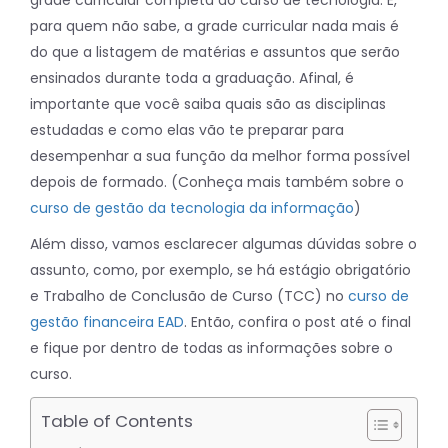
para quem não sabe, a grade curricular nada mais é
do que a listagem de matérias e assuntos que serão
ensinados durante toda a graduação. Afinal, é
importante que você saiba quais são as disciplinas
estudadas e como elas vão te preparar para
desempenhar a sua função da melhor forma possível
depois de formado. (Conheça mais também sobre o
curso de gestão da tecnologia da informação
)
Além disso, vamos esclarecer algumas dúvidas sobre o
assunto, como, por exemplo, se há estágio obrigatório
e Trabalho de Conclusão de Curso (TCC) no
curso de
gestão financeira EAD
. Então, confira o post até o final
e fique por dentro de todas as informações sobre o
curso.
Table of Contents