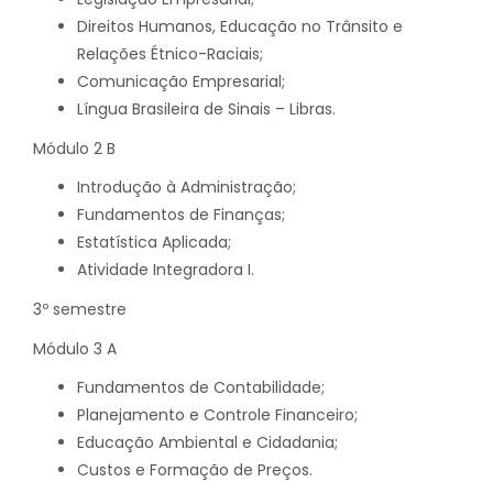
Direitos Humanos, Educação no Trânsito e
Relações Étnico-Raciais;
Comunicação Empresarial;
Língua Brasileira de Sinais – Libras.
Módulo 2 B
Introdução à Administração;
Fundamentos de Finanças;
Estatística Aplicada;
Atividade Integradora I.
3º semestre
Módulo 3 A
Fundamentos de Contabilidade;
Planejamento e Controle Financeiro;
Educação Ambiental e Cidadania;
Custos e Formação de Preços.