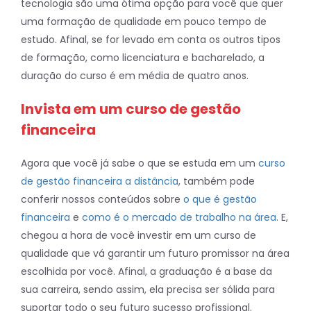
tecnologia são uma ótima opção para você que quer
uma formação de qualidade em pouco tempo de
estudo. Afinal, se for levado em conta os outros tipos
de formação, como licenciatura e bacharelado, a
duração do curso é em média de quatro anos.
Invista em um curso de gestão
financeira
Agora que você já sabe o que se estuda em um
curso
de gestão financeira a distância
, também pode
conferir nossos conteúdos sobre
o que é gestão
financeira
e
como é o mercado de trabalho na área
. E,
chegou a hora de você investir em um curso de
qualidade que vá garantir um futuro promissor na área
escolhida por você. Afinal, a graduação é a base da
sua carreira, sendo assim, ela precisa ser sólida para
suportar todo o seu futuro sucesso profissional.