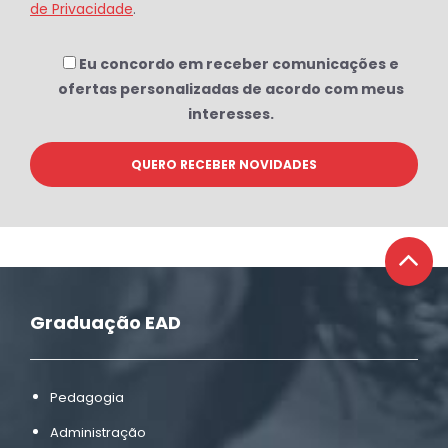
de Privacidade
.
Eu concordo em receber comunicações e
ofertas personalizadas de acordo com meus
interesses.
Graduação EAD
Pedagogia
Administração