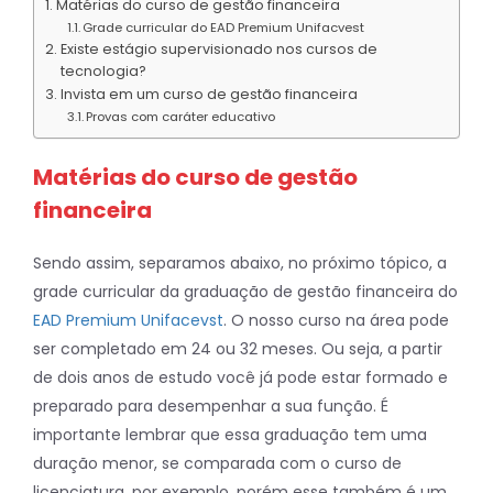
Matérias do curso de gestão financeira
Grade curricular do EAD Premium Unifacvest
Existe estágio supervisionado nos cursos de
tecnologia?
Invista em um curso de gestão financeira
Provas com caráter educativo
Matérias do curso de gestão
financeira
Sendo assim, separamos abaixo, no próximo tópico, a
grade curricular da graduação de gestão financeira do
EAD Premium Unifacevst
. O nosso curso na área pode
ser completado em 24 ou 32 meses. Ou seja, a partir
de dois anos de estudo você já pode estar formado e
preparado para desempenhar a sua função. É
importante lembrar que essa graduação tem uma
duração menor, se comparada com o curso de
licenciatura, por exemplo, porém esse também é um