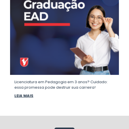
Licenciatura em Pedagogia em 3 anos? Cuidado:
essa promessa pode destruir sua carreira!
LEIA MAIS