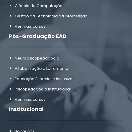
Ciência da Computação
Gestão da Tecnologia da Informação
Ver mais cursos
Pós-Graduação EAD
Neuropsicopedagogia
Alfabetização e Letramento
Educação Especial e Inclusiva
Psicopedagogia Institucional
Ver mais cursos
Institucional
Sobre nós