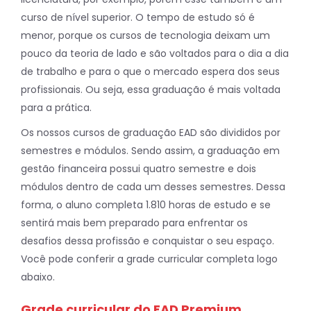
curso de nível superior. O tempo de estudo só é
menor, porque os cursos de tecnologia deixam um
pouco da teoria de lado e são voltados para o dia a dia
de trabalho e para o que o mercado espera dos seus
profissionais. Ou seja, essa graduação é mais voltada
para a prática.
Os nossos cursos de graduação EAD são divididos por
semestres e módulos. Sendo assim, a graduação em
gestão financeira possui quatro semestre e dois
módulos dentro de cada um desses semestres. Dessa
forma, o aluno completa 1.810 horas de estudo e se
sentirá mais bem preparado para enfrentar os
desafios dessa profissão e conquistar o seu espaço.
Você pode conferir a grade curricular completa logo
abaixo.
Grade curricular do EAD Premium