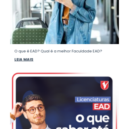
O que é EAD? Qual é a melhor Faculdade EAD?
LEIA MAIS