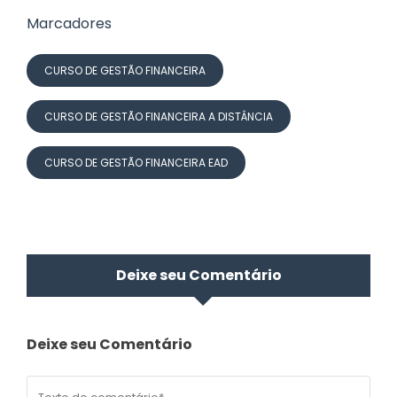
Marcadores
CURSO DE GESTÃO FINANCEIRA
CURSO DE GESTÃO FINANCEIRA A DISTÂNCIA
CURSO DE GESTÃO FINANCEIRA EAD
Deixe seu Comentário
Deixe seu Comentário