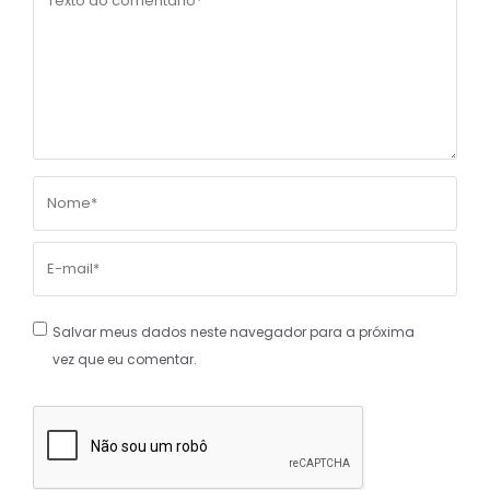
Salvar meus dados neste navegador para a próxima
vez que eu comentar.