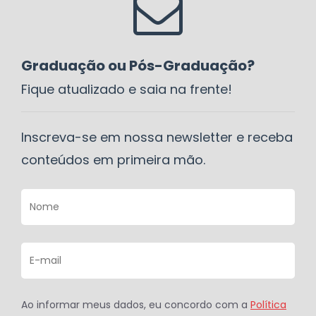
Graduação ou Pós-Graduação?
Fique atualizado e saia na frente!
Inscreva-se em nossa newsletter e receba
conteúdos em primeira mão.
Ao informar meus dados, eu concordo com a
Política