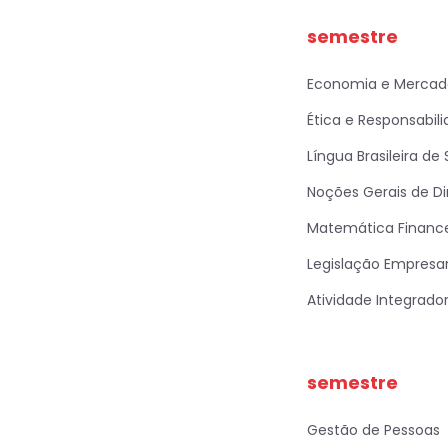
semestre
Economia e Mercad
Ética e Responsabili
Língua Brasileira de 
Noções Gerais de Di
Matemática Finance
Legislação Empresar
Atividade Integrador
semestre
Gestão de Pessoas