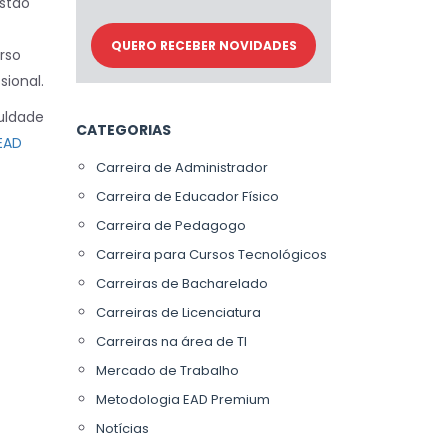
estão
rso
sional.
uldade
CATEGORIAS
EAD
Carreira de Administrador
Carreira de Educador Físico
Carreira de Pedagogo
Carreira para Cursos Tecnológicos
Carreiras de Bacharelado
Carreiras de Licenciatura
Carreiras na área de TI
Mercado de Trabalho
Metodologia EAD Premium
Notícias