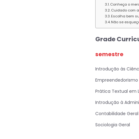
Conheça o mer
Cuidado com a 
Escolha bem s
Não se esqueç
Grade Curric
semestre
Introdução às Ciênc
Empreendedorismo
Prática Textual em 
Introdução à Admin
Contabilidade Geral
Sociologia Geral